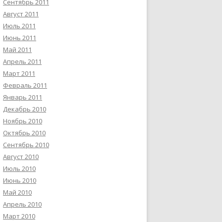
Сентябрь 2011
Август 2011
Июль 2011
Июнь 2011
Май 2011
Апрель 2011
Март 2011
Февраль 2011
Январь 2011
Декабрь 2010
Ноябрь 2010
Октябрь 2010
Сентябрь 2010
Август 2010
Июль 2010
Июнь 2010
Май 2010
Апрель 2010
Март 2010