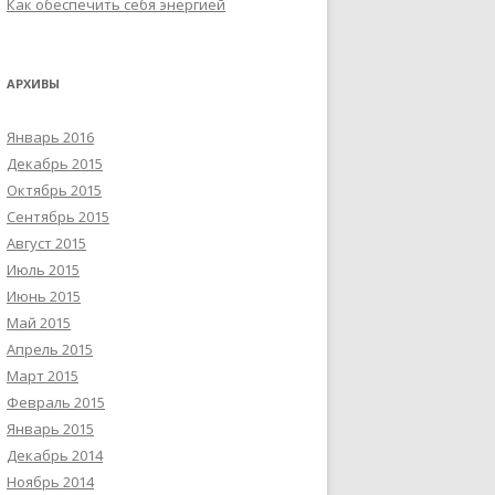
Как обеспечить себя энергией
АРХИВЫ
Январь 2016
Декабрь 2015
Октябрь 2015
Сентябрь 2015
Август 2015
Июль 2015
Июнь 2015
Май 2015
Апрель 2015
Март 2015
Февраль 2015
Январь 2015
Декабрь 2014
Ноябрь 2014