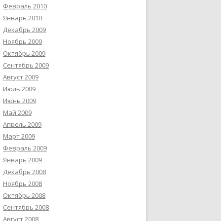
Февраль 2010
Январь 2010
Декабрь 2009
Ноябрь 2009
Октябрь 2009
Сентябрь 2009
Август 2009
Июль 2009
Июнь 2009
Май 2009
Апрель 2009
Март 2009
Февраль 2009
Январь 2009
Декабрь 2008
Ноябрь 2008
Октябрь 2008
Сентябрь 2008
Август 2008