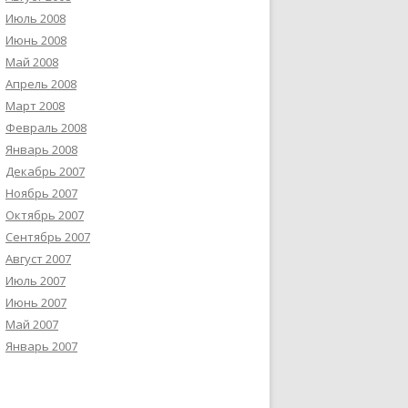
Июль 2008
Июнь 2008
Май 2008
Апрель 2008
Март 2008
Февраль 2008
Январь 2008
Декабрь 2007
Ноябрь 2007
Октябрь 2007
Сентябрь 2007
Август 2007
Июль 2007
Июнь 2007
Май 2007
Январь 2007