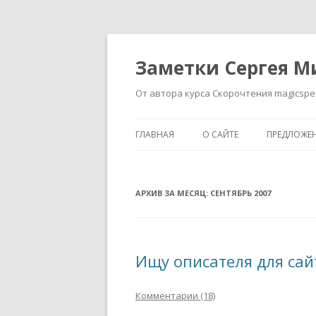
Заметки Сергея М
От автора курса Скорочтения magicspe
ГЛАВНАЯ
О САЙТЕ
ПРЕДЛОЖЕ
АРХИВ ЗА МЕСЯЦ:
СЕНТЯБРЬ 2007
Ищу описателя для сай
Комментарии (18)