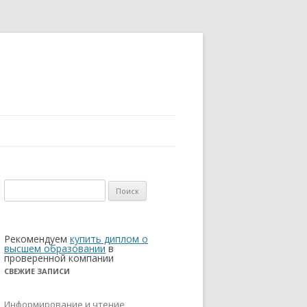
Найти:
Рекомендуем
купить диплом о
высшем образовании
в
проверенной компании
СВЕЖИЕ ЗАПИСИ
Информирование и чтение