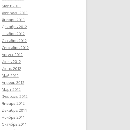
Март 2013
Февраль 2013
Январь 2013
Декабрь 2012
Ноябрь 2012
Октябрь 2012
Сентябрь 2012
Август 2012
Июль 2012
Июнь 2012
Май 2012
Апрель 2012
Март 2012
Февраль 2012
Январь 2012
Декабрь 2011
Ноябрь 2011
Октябрь 2011