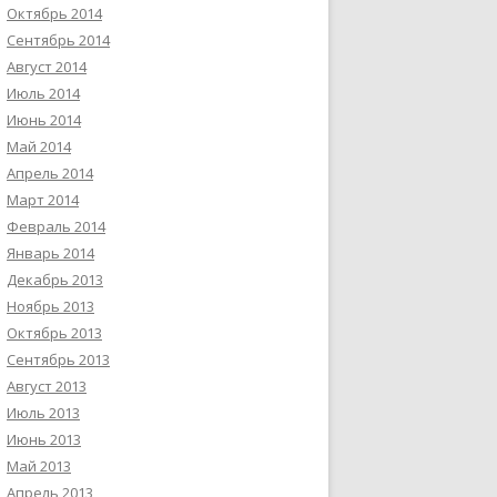
Октябрь 2014
Сентябрь 2014
Август 2014
Июль 2014
Июнь 2014
Май 2014
Апрель 2014
Март 2014
Февраль 2014
Январь 2014
Декабрь 2013
Ноябрь 2013
Октябрь 2013
Сентябрь 2013
Август 2013
Июль 2013
Июнь 2013
Май 2013
Апрель 2013