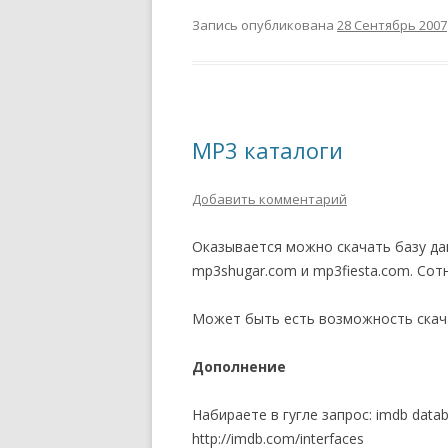
Запись опубликована
28 Сентябрь 2007
MP3 каталоги
Добавить комментарий
Оказывается можно скачать базу да
mp3shugar.com и mp3fiesta.com. Сот
Может быть есть возможность скач
Дополнение
Набираете в гугле запрос: imdb data
http://imdb.com/interfaces