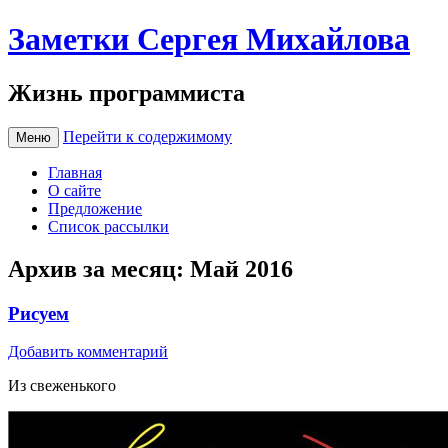
Заметки Сергея Михайлова
Жизнь программиста
Перейти к содержимому
Меню
Главная
О сайте
Предложение
Список рассылки
Архив за месяц:
Май 2016
Рисуем
Добавить комментарий
Из свеженького