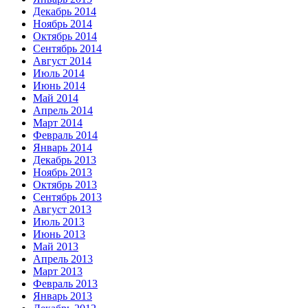
Декабрь 2014
Ноябрь 2014
Октябрь 2014
Сентябрь 2014
Август 2014
Июль 2014
Июнь 2014
Май 2014
Апрель 2014
Март 2014
Февраль 2014
Январь 2014
Декабрь 2013
Ноябрь 2013
Октябрь 2013
Сентябрь 2013
Август 2013
Июль 2013
Июнь 2013
Май 2013
Апрель 2013
Март 2013
Февраль 2013
Январь 2013