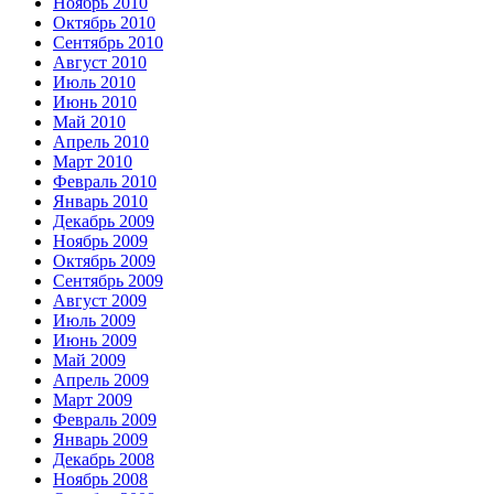
Ноябрь 2010
Октябрь 2010
Сентябрь 2010
Август 2010
Июль 2010
Июнь 2010
Май 2010
Апрель 2010
Март 2010
Февраль 2010
Январь 2010
Декабрь 2009
Ноябрь 2009
Октябрь 2009
Сентябрь 2009
Август 2009
Июль 2009
Июнь 2009
Май 2009
Апрель 2009
Март 2009
Февраль 2009
Январь 2009
Декабрь 2008
Ноябрь 2008