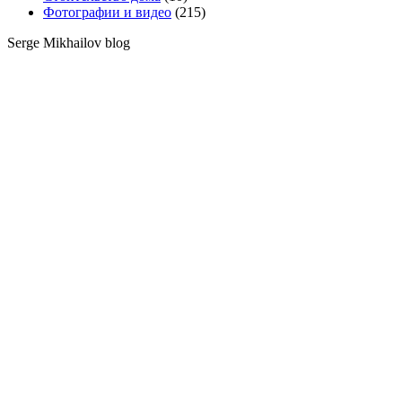
Фотографии и видео
(215)
Serge Mikhailov blog