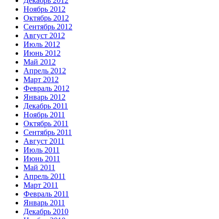
Декабрь 2012
Ноябрь 2012
Октябрь 2012
Сентябрь 2012
Август 2012
Июль 2012
Июнь 2012
Май 2012
Апрель 2012
Март 2012
Февраль 2012
Январь 2012
Декабрь 2011
Ноябрь 2011
Октябрь 2011
Сентябрь 2011
Август 2011
Июль 2011
Июнь 2011
Май 2011
Апрель 2011
Март 2011
Февраль 2011
Январь 2011
Декабрь 2010