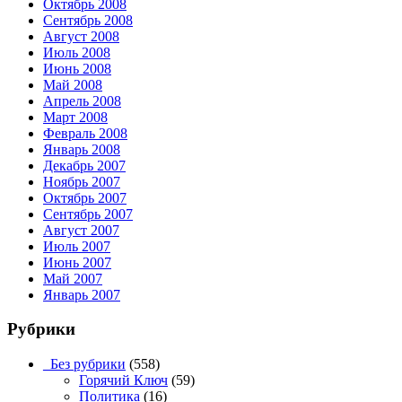
Октябрь 2008
Сентябрь 2008
Август 2008
Июль 2008
Июнь 2008
Май 2008
Апрель 2008
Март 2008
Февраль 2008
Январь 2008
Декабрь 2007
Ноябрь 2007
Октябрь 2007
Сентябрь 2007
Август 2007
Июль 2007
Июнь 2007
Май 2007
Январь 2007
Рубрики
_Без рубрики
(558)
Горячий Ключ
(59)
Политика
(16)