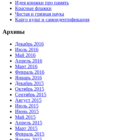
Идея книжки про память
Красные флажки
Чистая и грязная наука
Карго культ и самоидентификация
Архивы
Декабрь 2016
Июль 2016
Май 2016
Апрель 2016
Март 2016
Февраль 2016
Январь 2016
Декабрь 2015
Октябрь 2015
Сентябрь 2015
Август 2015
Июль 2015
Июнь 2015
Май 2015
Апрель 2015
Март 2015
Февраль 2015
Январь 2015