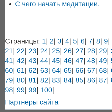
С чего начать медитации.
Страницы:
1
|
2
|
3
|
4
|
5
|
6
|
7
|
8
|
9
|
21
|
22
|
23
|
24
|
25
|
26
|
27
|
28
|
29
|
41
|
42
|
43
|
44
|
45
|
46
|
47
|
48
|
49
|
60
|
61
|
62
|
63
|
64
|
65
|
66
|
67
|
68
|
79
|
80
|
81
|
82
|
83
|
84
|
85
|
86
|
87
|
98
|
99
|
99
|
100
|
Партнеры сайта