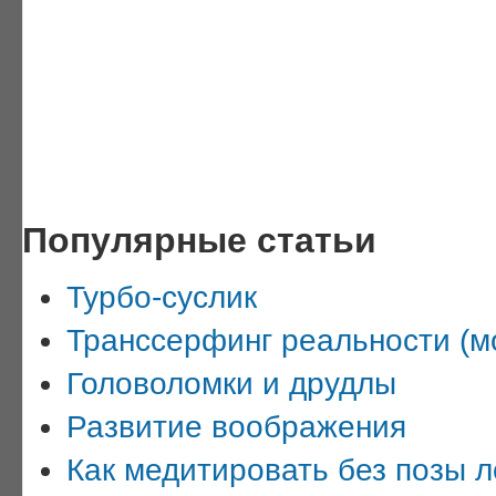
Популярные статьи
Турбо-суслик
Транссерфинг реальности (мо
Головоломки и друдлы
Развитие воображения
Как медитировать без позы л