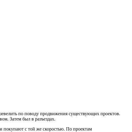
м шевелить по поводу продвижения существующих проектов.
ом. Затем был в разъездах.
и покупают с той же скоростью. По проектам