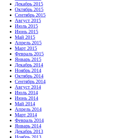
Декабрь 2015
Октябрь 2015
Сентябрь 2015
Август 2015
Июль 2015
Июнь 2015
Май 2015
Апрель 2015
Март 2015
Февраль 2015
Январь 2015
Декабрь 2014
Ноябрь 2014
Октябрь 2014
Сентябрь 2014
Август 2014
Июль 2014
Июнь 2014
Май 2014
Апрель 2014
Март 2014
Февраль 2014
Январь 2014
Декабрь 2013
Ноябрь 2013