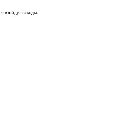
ес взойдут всходы.