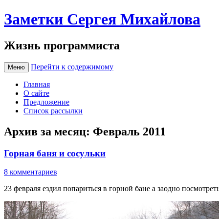
Заметки Сергея Михайлова
Жизнь программиста
Перейти к содержимому
Меню
Главная
О сайте
Предложение
Список рассылки
Архив за месяц:
Февраль 2011
Горная баня и сосульки
8 комментариев
23 февраля ездил попариться в горной бане а заодно посмотрет