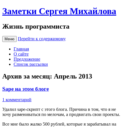
Заметки Сергея Михайлова
Жизнь программиста
Перейти к содержимому
Меню
Главная
О сайте
Предложение
Список рассылки
Архив за месяц:
Апрель 2013
Sape на этом блоге
1 комментарий
Удалил sape-скрипт с этого блога. Причина в том, что я не
хочу размениваться по мелочам, а продвигать свои проекты.
Все мне было жалко 500 рублей, которые я зарабатывал на