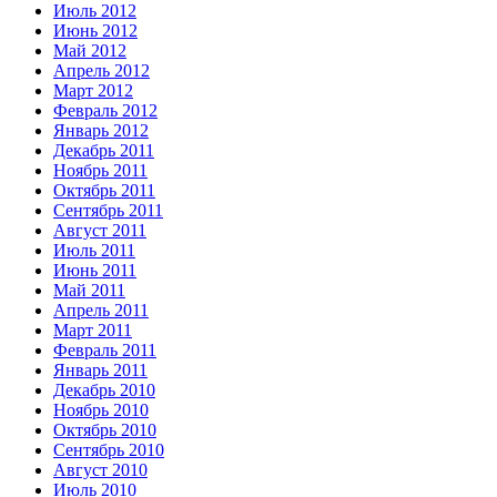
Июль 2012
Июнь 2012
Май 2012
Апрель 2012
Март 2012
Февраль 2012
Январь 2012
Декабрь 2011
Ноябрь 2011
Октябрь 2011
Сентябрь 2011
Август 2011
Июль 2011
Июнь 2011
Май 2011
Апрель 2011
Март 2011
Февраль 2011
Январь 2011
Декабрь 2010
Ноябрь 2010
Октябрь 2010
Сентябрь 2010
Август 2010
Июль 2010