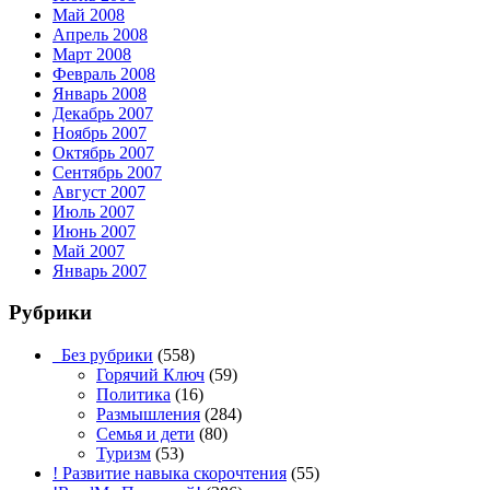
Май 2008
Апрель 2008
Март 2008
Февраль 2008
Январь 2008
Декабрь 2007
Ноябрь 2007
Октябрь 2007
Сентябрь 2007
Август 2007
Июль 2007
Июнь 2007
Май 2007
Январь 2007
Рубрики
_Без рубрики
(558)
Горячий Ключ
(59)
Политика
(16)
Размышления
(284)
Семья и дети
(80)
Туризм
(53)
! Развитие навыка скорочтения
(55)