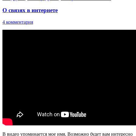
О связях в интернете
4 комментария
В видео упоминается мое имя. Возможно будет вам интересно