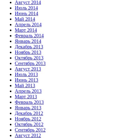
Август 2014
Июль 2014
Июнь 2014
Май 2014
Апрель 2014
Март 2014
Февраль 2014
Январь 2014
Декабрь 2013
Ноябрь 2013
Октябрь 2013
Сентябрь 2013
Август 2013
Июль 2013
Июнь 2013
Май 2013
Апрель 2013
Март 2013
Февраль 2013
Январь 2013
Декабрь 2012
Ноябрь 2012
Октябрь 2012
Сентябрь 2012
Август 2012