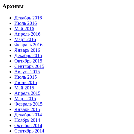
Архивы
Декабрь 2016
Июль 2016
Май 2016
Апрель 2016
Март 2016
Февраль 2016
Январь 2016
Декабрь 2015
Октябрь 2015
Сентябрь 2015
Август 2015
Июль 2015
Июнь 2015
Май 2015
Апрель 2015
Март 2015
Февраль 2015
Январь 2015
Декабрь 2014
Ноябрь 2014
Октябрь 2014
Сентябрь 2014