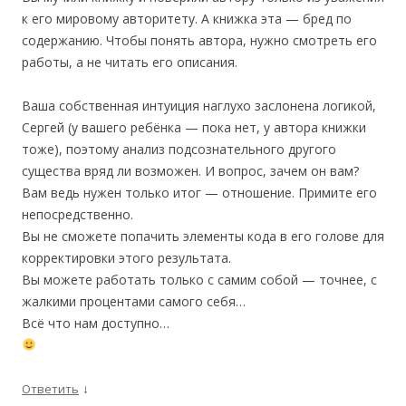
к его мировому авторитету. А книжка эта — бред по
содержанию. Чтобы понять автора, нужно смотреть его
работы, а не читать его описания.
Ваша собственная интуиция наглухо заслонена логикой,
Сергей (у вашего ребёнка — пока нет, у автора книжки
тоже), поэтому анализ подсознательного другого
существа вряд ли возможен. И вопрос, зачем он вам?
Вам ведь нужен только итог — отношение. Примите его
непосредственно.
Вы не сможете попачить элементы кода в его голове для
корректировки этого результата.
Вы можете работать только с самим собой — точнее, с
жалкими процентами самого себя…
Всё что нам доступно…
↓
Ответить