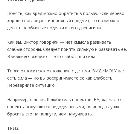
Понять, как вред можно обратить в пользу. Если дерево
хорошо поглощает инородный предмет, то возможно
делать необычные поделки из его древисины.
Как вы, Виктор говорили — нет смысла развивать
слабые стороны. Следует понять сильную и развивать ее.
Въевшееся железо — это слабость и сила.
То же относится к отношению с детьми. ВИДИМО! У вас
есть сила — но вы воспринимаете ее как слабость.
Переверните ситуацию.
Например, я логик. Я любитель проектов. НУ, да, часто
проекты получаются недоделанными, но иногда лучше
бросить его на полпути, чем намучивать.
ТРИЗ.