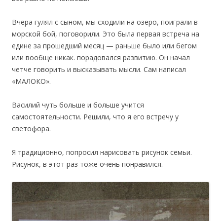
Вчера гулял с сыном, мы сходили на озеро, поиграли в
морской бой, поговорили. Это была первая встреча на
едине за прошедший месяц — раньше было или бегом
или вообще никак. порадовался развитию. Он начал
четче говорить и высказывать мысли. Сам написал
«МАЛОКО».
Василий чуть больше и больше учится
самостоятельности. Решили, что я его встречу у
светофора.
Я традиционно, попросил нарисовать рисунок семьи.
Рисунок, в этот раз тоже очень понравился.