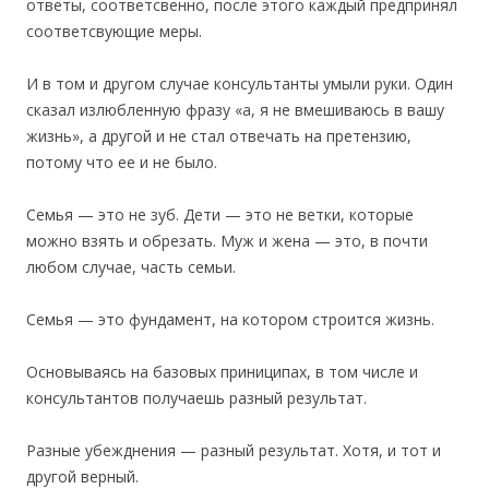
ответы, соответсвенно, после этого каждый предпринял
соответсвующие меры.
И в том и другом случае консультанты умыли руки. Один
сказал излюбленную фразу «а, я не вмешиваюсь в вашу
жизнь», а другой и не стал отвечать на претензию,
потому что ее и не было.
Семья — это не зуб. Дети — это не ветки, которые
можно взять и обрезать. Муж и жена — это, в почти
любом случае, часть семьи.
Семья — это фундамент, на котором строится жизнь.
Основываясь на базовых приниципах, в том числе и
консультантов получаешь разный результат.
Разные убежднения — разный результат. Хотя, и тот и
другой верный.