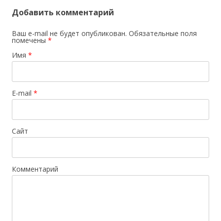
Добавить комментарий
Ваш e-mail не будет опубликован.
Обязательные поля
помечены
*
Имя
*
E-mail
*
Сайт
Комментарий