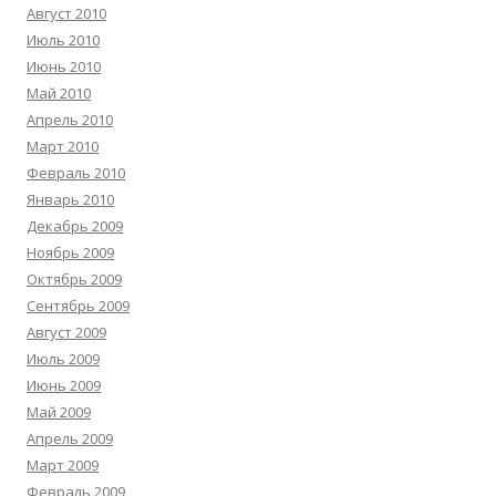
Август 2010
Июль 2010
Июнь 2010
Май 2010
Апрель 2010
Март 2010
Февраль 2010
Январь 2010
Декабрь 2009
Ноябрь 2009
Октябрь 2009
Сентябрь 2009
Август 2009
Июль 2009
Июнь 2009
Май 2009
Апрель 2009
Март 2009
Февраль 2009