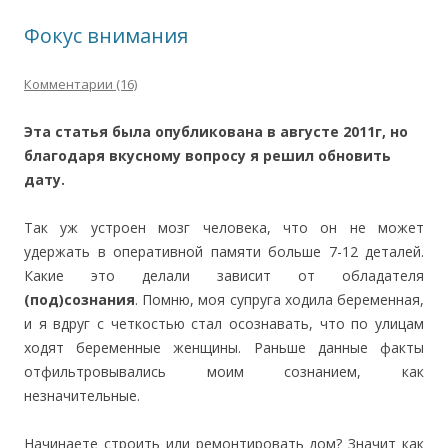
Фокус внимания
Комментарии (16)
Эта статья была опубликована в августе 2011г, но
благодаря вкусному вопросу я решил обновить
дату.
Так уж устроен мозг человека, что он не может
удержать в оперативной памяти больше 7-12 деталей.
Какие это делали зависит от обладателя
(под)сознания
. Помню, моя супруга ходила беременная,
и я вдруг с четкостью стал осознавать, что по улицам
ходят беременные женщины. Раньше данные факты
отфильтровывались моим сознанием, как
незначительные.
Начинаете строить или ремонтировать дом? Значит как