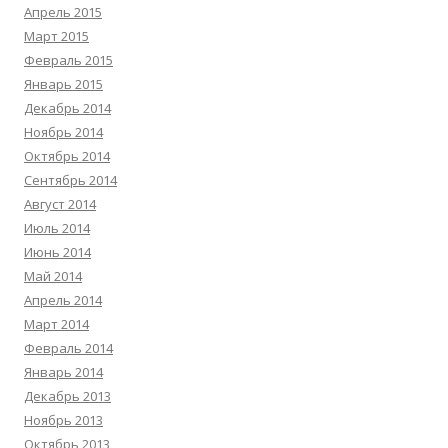
Апрель 2015
Март 2015
Февраль 2015
Январь 2015
Декабрь 2014
Ноябрь 2014
Октябрь 2014
Сентябрь 2014
Август 2014
Июль 2014
Июнь 2014
Май 2014
Апрель 2014
Март 2014
Февраль 2014
Январь 2014
Декабрь 2013
Ноябрь 2013
Октябрь 2013