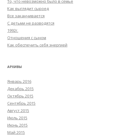
То, что невозможно было в семье
Как выглядит сыроед
Все заканчивается
С детьми не разводятся
1992г.
Отношения с сыном
Как обеспечить себя энергией
АРХИВЫ
Январь 2016
Декабрь 2015
Октябрь 2015
Сентябрь 2015
Август 2015
Июль 2015
Июнь 2015
Май 2015