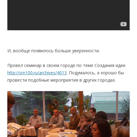
И, вообще появилось больше уверенности.
Провел семинар в своем городе по теме Создания идеи
http://sm100.ru/archives/4013
. Подумалось, а хорошо бы
провести подобные мероприятия в других городах.