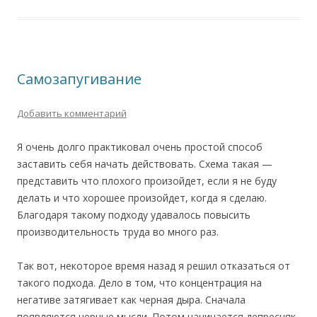
Самозапугивание
Добавить комментарий
Я очень долго практиковал очень простой способ
заставить себя начать действовать. Схема такая —
представить что плохого произойдет, если я не буду
делать и что хорошее произойдет, когда я сделаю.
Благодаря такому подходу удавалось повысить
производительность труда во много раз.
Так вот, некоторое время назад я решил отказаться от
такого подхода. Дело в том, что концентрация на
негативе затягивает как черная дыра. Сначала
появляются черные мысли. Потом начинается депресняк.