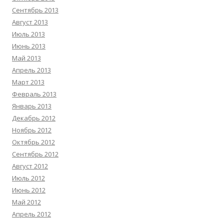
Сентябрь 2013
Август 2013
Июль 2013
Июнь 2013
Май 2013
Апрель 2013
Март 2013
Февраль 2013
Январь 2013
Декабрь 2012
Ноябрь 2012
Октябрь 2012
Сентябрь 2012
Август 2012
Июль 2012
Июнь 2012
Май 2012
Апрель 2012