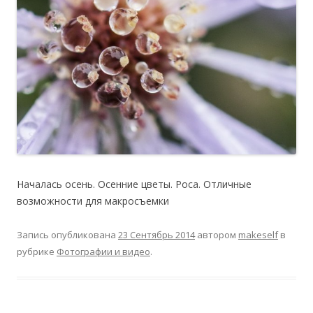
Началась осень. Осенние цветы. Роса. Отличные
возможности для макросъемки
Запись опубликована
23 Сентябрь 2014
автором
makeself
в
рубрике
Фотографии и видео
.