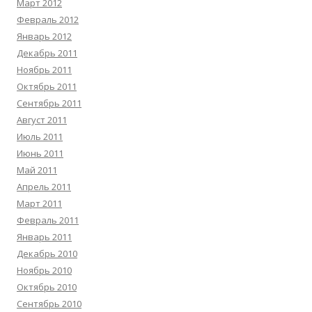
Март 2012
Февраль 2012
Январь 2012
Декабрь 2011
Ноябрь 2011
Октябрь 2011
Сентябрь 2011
Август 2011
Июль 2011
Июнь 2011
Май 2011
Апрель 2011
Март 2011
Февраль 2011
Январь 2011
Декабрь 2010
Ноябрь 2010
Октябрь 2010
Сентябрь 2010