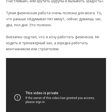
счастливый», или крутить шурупы и вызывать «радость».
Тупая физическая работа очень полезна для мозга. То,
что раньше обдумывал пят минут, сейчас думаешь час,
два, пол-дня. Это полезно.
Внезапно ощутил, что я хочу работать физически. Не
ходить в тренажерный зал, а изредка работать
монтажником или строителем.