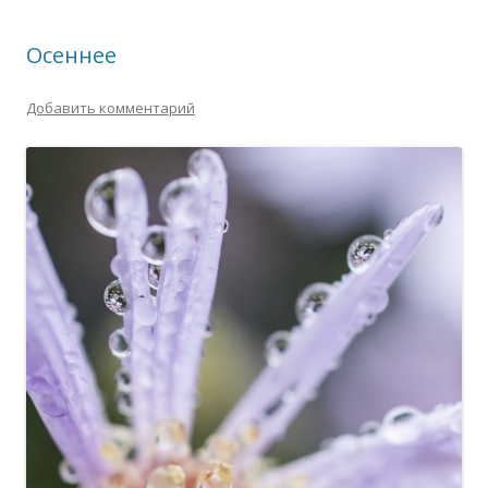
Осеннее
Добавить комментарий