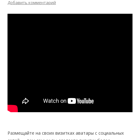
Добавить комментарий
Размещайте на своих визитках аватары с социальных