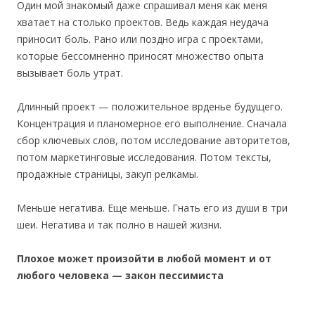
Один мой знакомый даже спрашивал меня как меня
хватает на столько проектов. Ведь каждая неудача
приносит боль. Рано или поздно игра с проектами,
которые бессомненно приносят множество опыта
вызывает боль утрат.
Длинный проект — положительное врденье будущего.
Концентрация и планомерное его выполнение. Сначала
сбор ключевых слов, потом исследование авторитетов,
потом маркетинговые исследования. Потом тексты,
продажные страницы, закуп релкамы.
Меньше негатива. Еще меньше. Гнать его из души в три
шеи. Негатива и так полно в нашей жизни.
Плохое может произойти в любой момент и от
любого человека — закон пессимиста