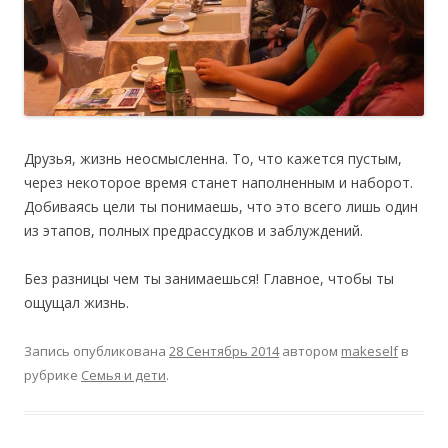
Друзья, жизнь неосмысленна. То, что кажется пустым,
через некоторое время станет наполненным и наборот.
Добиваясь цели ты понимаешь, что это всего лишь один
из этапов, полных предрассудков и заблуждений.
Без разницы чем ты занимаешься! Главное, чтобы ты
ощущал жизнь.
Запись опубликована
28 Сентябрь 2014
автором
makeself
в
рубрике
Семья и дети
.