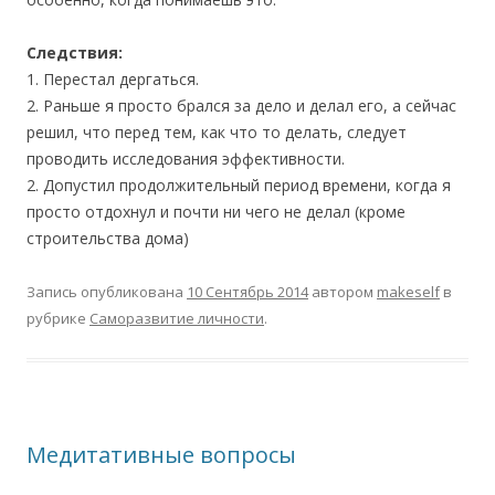
Следствия:
1. Перестал дергаться.
2. Раньше я просто брался за дело и делал его, а сейчас
решил, что перед тем, как что то делать, следует
проводить исследования эффективности.
2. Допустил продолжительный период времени, когда я
просто отдохнул и почти ни чего не делал (кроме
строительства дома)
Запись опубликована
10 Сентябрь 2014
автором
makeself
в
рубрике
Саморазвитие личности
.
Медитативные вопросы