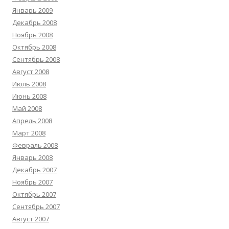
Январь 2009
Декабрь 2008
Ноябрь 2008
Октябрь 2008
Сентябрь 2008
Август 2008
Июль 2008
Июнь 2008
Май 2008
Апрель 2008
Март 2008
Февраль 2008
Январь 2008
Декабрь 2007
Ноябрь 2007
Октябрь 2007
Сентябрь 2007
Август 2007