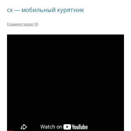
сх — мобильный курятник
Комментарии (6)