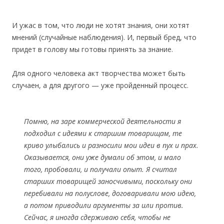
И ужас в том, что люди не хотят знания, они хотят
мнений (случайные наблюдения). И, первый бред, что
придет в голову мы готовы принять за знание.
Для одного человека акт творчества может быть
случаен, а для другого — уже пройденный процесс.
Помню, на заре коммерческой деятельности я
подходил с идеями к старшим товарищам, те
криво улыбались и разносили мои идеи в пух и прах.
Оказывается, они уже думали об этом, и мало
того, пробовали, и получали опыт. Я считал
старших товарищей заносчивыми, поскольку они
перебивали на полуслове, договаривали мою идею,
а потом приводили аргументы за или против.
Сейчас, я иногда сдерживаю себя, чтобы не