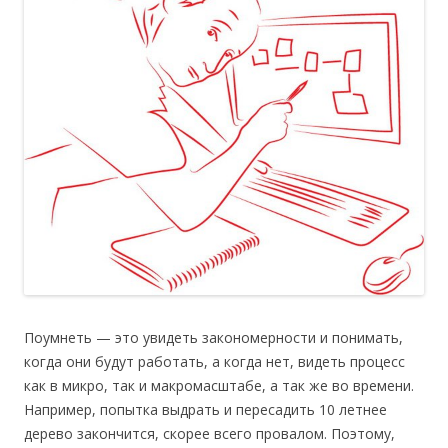
Поумнеть — это увидеть закономерности и понимать,
когда они будут работать, а когда нет, видеть процесс
как в микро, так и макромасштабе, а так же во времени.
Например, попытка выдрать и пересадить 10 летнее
дерево закончится, скорее всего провалом. Поэтому,