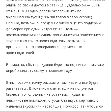
рядом со своим другом в станице Суздальской — 30 км
от меня. Мы будем делать эксперименты по
выращиванию гусей (100-200 голов в этом сезоне).
Осенью, возможно, поедем на учебу в центр поддержки
фермеров при администрации КК. Цель —
воспользоваться текущим экономическим положением и
закрепиться как сх производитель. Возможно,
организовать сх кооперацию среди местных
производителей.
Возможно, сбыт продукции будет по подписке — мы уже
опробовали эту схему в прошлом году.
Этим постом я начну рассказ о том, как это все будет
развиваться. В конечном счете, если не получится
бизнеса, то голодными не останемся. Кушать
пластиковые помидоры, огурцы без вкуса, картошку с
мыльным вкусом или настоящие. Помидор, так чтобы он