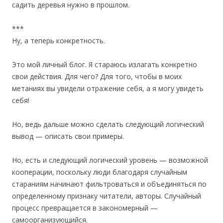
садить деревья нужно в прошлом.
***
Ну, а теперь конкретность.
Это мой личный блог. Я стараюсь излагать конкретно
свои действия. Для чего? Для того, чтобы в моих
метаниях вы увидели отражение себя, а я могу увидеть
себя!
Но, ведь дальше можно сделать следующий логический
вывод — описать свои примеры.
Но, есть и следующий логический уровень — возможной
кооперации, поскольку люди благодаря случайным
стараниям начинают фильтроваться и объединяться по
определенному признаку читатели, авторы. Случайный
процесс превращается в закономерный —
самоорганизующийся.