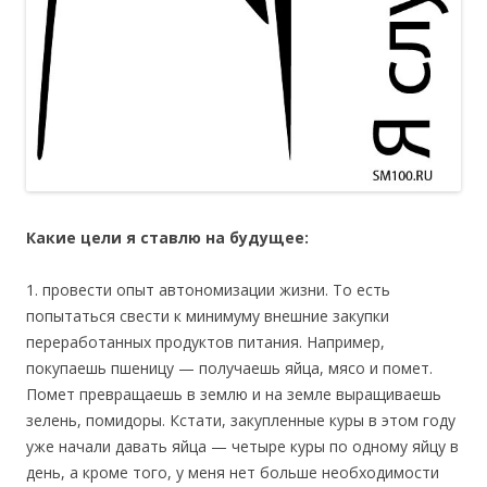
Какие цели я ставлю на будущее:
1. провести опыт автономизации жизни. То есть
попытаться свести к минимуму внешние закупки
переработанных продуктов питания. Например,
покупаешь пшеницу — получаешь яйца, мясо и помет.
Помет превращаешь в землю и на земле выращиваешь
зелень, помидоры. Кстати, закупленные куры в этом году
уже начали давать яйца — четыре куры по одному яйцу в
день, а кроме того, у меня нет больше необходимости