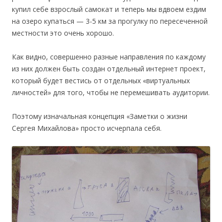
купил себе взрослый самокат и теперь мы вдвоем ездим
на озеро купаться — 3-5 км за прогулку по пересеченной
местности это очень хорошо.
Как видно, совершенно разные направления по каждому
из них должен быть создан отдельный интернет проект,
который будет вестись от отдельных «виртуальных
личностей» для того, чтобы не перемешивать аудитории.
Поэтому изначальная концепция «Заметки о жизни
Сергея Михайлова» просто исчерпала себя.