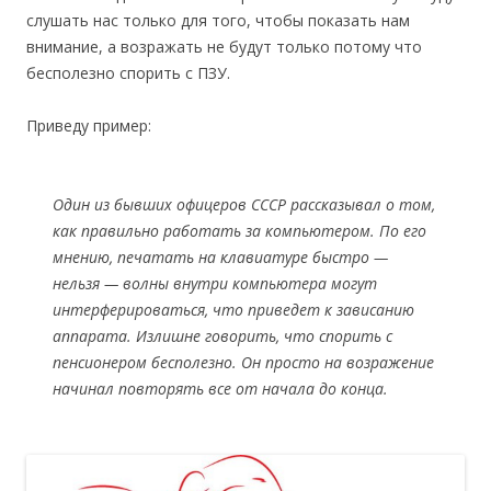
слушать нас только для того, чтобы показать нам
внимание, а возражать не будут только потому что
бесполезно спорить с ПЗУ.
Приведу пример:
Один из бывших офицеров СССР рассказывал о том,
как правильно работать за компьютером. По его
мнению, печатать на клавиатуре быстро —
нельзя — волны внутри компьютера могут
интерферироваться, что приведет к зависанию
аппарата. Излишне говорить, что спорить с
пенсионером бесполезно. Он просто на возражение
начинал повторять все от начала до конца.