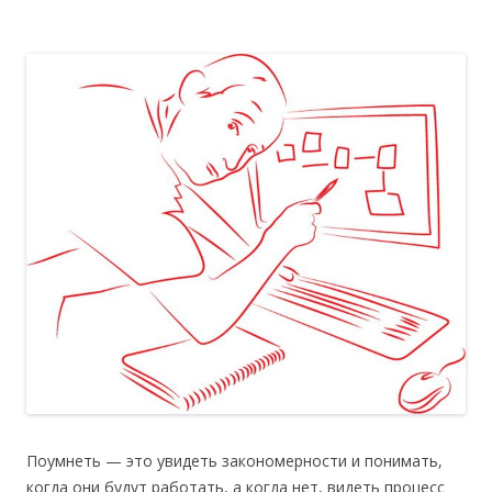
Поумнеть — это увидеть закономерности и понимать,
когда они будут работать, а когда нет, видеть процесс