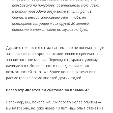
перебивали на полуслове, договаривали мою идею,
а потом приводили аргументы за или против.
Сейчас, я иногда сдерживаю себя, чтобы не
повторять ситуации моих друзей 20 летней
давности и внимательно выслушиваю бред.
Дураки отличаются от умных тем, что не понимают, где
заканчивается их уровень компетенции и принимают за
знание частное мнение. Переход от дурака к умному
начинается с более четкого определения своих
возможностей, а так же более полное включение в
рассмотрение возможностей других людей.
Рассматривается ли система во времени?
Например, мы, поколение 70х просто более опытны —
мы на гребне, но, уже через 10 лет, наш опыт станет не