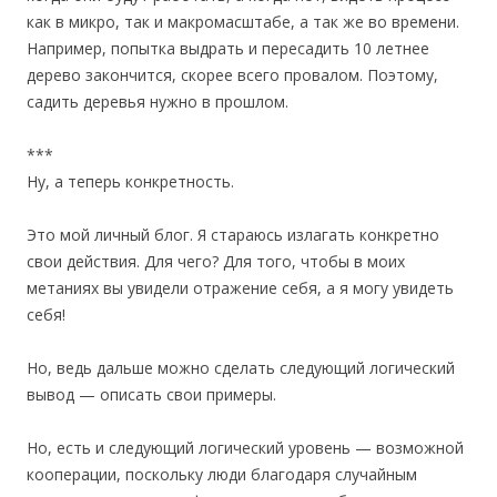
как в микро, так и макромасштабе, а так же во времени.
Например, попытка выдрать и пересадить 10 летнее
дерево закончится, скорее всего провалом. Поэтому,
садить деревья нужно в прошлом.
***
Ну, а теперь конкретность.
Это мой личный блог. Я стараюсь излагать конкретно
свои действия. Для чего? Для того, чтобы в моих
метаниях вы увидели отражение себя, а я могу увидеть
себя!
Но, ведь дальше можно сделать следующий логический
вывод — описать свои примеры.
Но, есть и следующий логический уровень — возможной
кооперации, поскольку люди благодаря случайным