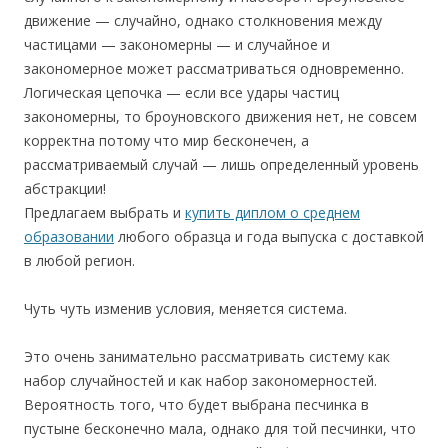
движение — случайно, однако столкновения между
частицами — закономерны — и случайное и
закономерное может рассматриваться одновременно.
Логическая цепочка — если все удары частиц
закономерны, то броуновского движения нет, не совсем
корректна потому что мир бесконечен, а
рассматриваемый случай — лишь определенный уровень
абстракции!
Предлагаем выбрать и
купить диплом о среднем
образовании
любого образца и года выпуска с доставкой
в любой регион.
Чуть чуть изменив условия, меняется система.
Это очень занимательно рассматривать систему как
набор случайностей и как набор закономерностей.
Вероятность того, что будет выбрана песчинка в
пустыне бесконечно мала, однако для той песчинки, что