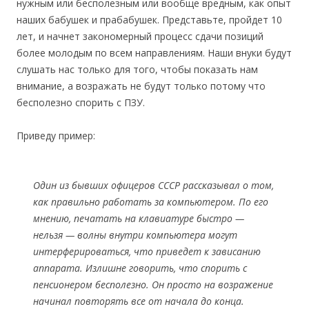
нужным или бесполезным или вообще вредным, как опыт
наших бабушек и прабабушек. Представьте, пройдет 10
лет, и начнет закономерный процесс сдачи позиций
более молодым по всем направлениям. Наши внуки будут
слушать нас только для того, чтобы показать нам
внимание, а возражать не будут только потому что
бесполезно спорить с ПЗУ.
Приведу пример:
Один из бывших офицеров СССР рассказывал о том,
как правильно работать за компьютером. По его
мнению, печатать на клавиатуре быстро —
нельзя — волны внутри компьютера могут
интерферироваться, что приведет к зависанию
аппарата. Излишне говорить, что спорить с
пенсионером бесполезно. Он просто на возражение
начинал повторять все от начала до конца.