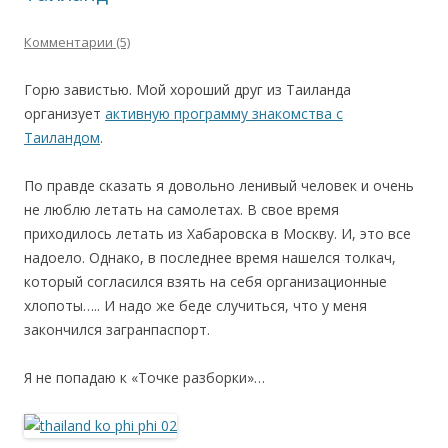
Комментарии (5)
Горю завистью. Мой хороший друг из Таиланда
организует
активную программу знакомства с
Таиландом
.
По правде сказать я довольно ленивый человек и очень
не люблю летать на самолетах. В свое время
приходилось летать из Хабаровска в Москву. И, это все
надоело. Однако, в последнее время нашелся толкач,
который согласился взять на себя организационные
хлопоты….. И надо же беде случиться, что у меня
закончился загранпаспорт.
Я не попадаю к «Точке разборки»…