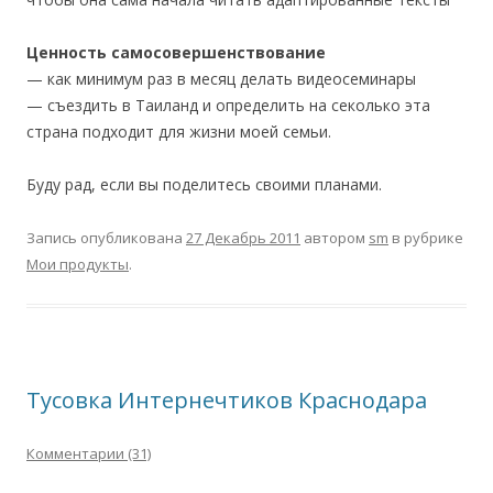
Ценность самосовершенствование
— как минимум раз в месяц делать видеосеминары
— съездить в Таиланд и определить на секолько эта
страна подходит для жизни моей семьи.
Буду рад, если вы поделитесь своими планами.
Запись опубликована
27 Декабрь 2011
автором
sm
в рубрике
Мои продукты
.
Тусовка Интернечтиков Краснодара
Комментарии (31)