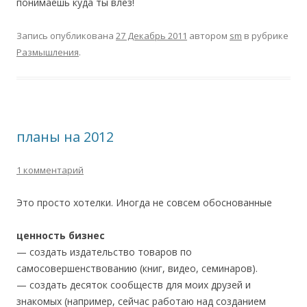
понимаешь куда ты влез!
Запись опубликована
27 Декабрь 2011
автором
sm
в рубрике
Размышления
.
планы на 2012
1 комментарий
Это просто хотелки. Иногда не совсем обоснованные
ценность бизнес
— создать издательство товаров по
самосовершенствованию (книг, видео, семинаров).
— создать десяток сообществ для моих друзей и
знакомых (например, сейчас работаю над созданием