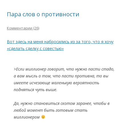
Пара слов о противности
Комментарии (26)
Вот здесь на меня набросились из за того, что я хочу
«сделать сделку с совестью»
>Если миллионер говорит, что нужно пасти стадо,
а вам мысль о том, что пасти противна, то вы
имеете исчезающе маленькую вероятность
подняться чуть выше.
Да, нужно становиться скотом заранее, чтобы в
любой момент быть готовым стать
миллионером