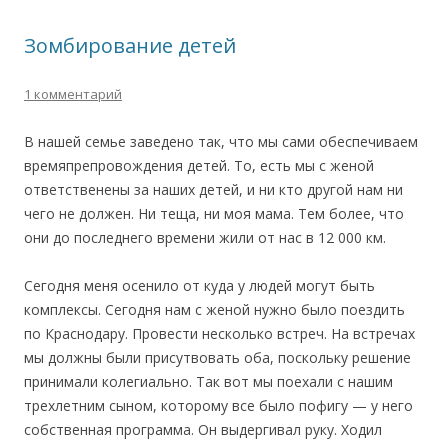
Зомбирование детей
1 комментарий
В нашей семье заведено так, что мы сами обеспечиваем
времяпрепровождения детей. То, есть мы с женой
ответственены за наших детей, и ни кто другой нам ни
чего не должен. Ни теща, ни моя мама. Тем более, что
они до последнего времени жили от нас в 12 000 км.
Сегодня меня осенило от куда у людей могут быть
комплексы. Сегодня нам с женой нужно было поездить
по Краснодару. Провести несколько встреч. На встречах
мы должны были присутвовать оба, поскольку решение
принимали колегиально. Так вот мы поехали с нашим
трехлетним сыном, которому все было пофигу — у него
собственная программа. Он выдергивал руку. Ходил