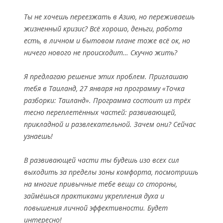
Ты не хочешь переезжать в Азию, но переживаешь
жизненный кризис? Всё хорошо, деньги, работа
есть, в личном и бытовом плане тоже всё ок, но
ничего нового не происходит… Скучно жить?
Я предлагаю решение этих проблем. Приглашаю
тебя в Таиланд, 27 января на программу «Точка
разборки: Таиланд». Программа состоит из трёх
тесно переплетённых частей: развивающей,
прикладной и развлекательной. Зачем они? Сейчас
узнаешь!
В развивающей части ты будешь изо всех сил
выходить за пределы зоны комфорта, посмотришь
на многие привычные тебе вещи со стороны,
займёшься практиками укрепления духа и
повышения личной эффективности. Будет
интересно!