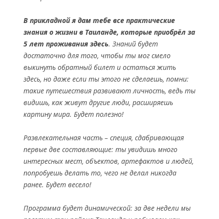
В прикладной я дам тебе все практические
знания о жизни в Таиланде, которые приобрёл за
5 лет проживания здесь
. Знаний будет
достаточно для того, чтобы ты мог смело
выкинуть обратный билет и остаться жить
здесь, но даже если ты этого не сделаешь, помни:
такие путешествия развивают личность, ведь ты
видишь, как живут другие люди, расширяешь
картину мира. Будет полезно!
Развлекательная часть – специя, сдабривающая
первые две составляющие: ты увидишь много
интересных мест, объектов, артефактов и людей,
попробуешь делать то, чего не делал никогда
ранее. Будет весело!
Программа будет динамической: за две недели мы