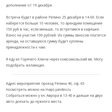
дополнение от 19 декабря.
Встреча будет в районе Репино 25 декабря в 14-00. Если
наберется больше 10 человек, то арендуем помещение
150 руб в час, если меньше, то встретимся в кафешке.
Взнос на участие 100 рублей. Из суммы звносов платится
аренда, на оставшуюся сумму будет куплены
принадлежности к чаю.
Я еду из Горячего Ключа через комсомольский мк. Могу
подобрать желающих.
Адрес мероприятия: проезд Репина 40, оф. 65
посмотреть можно на maps.yandex.ru.
Собраться можно у кн. Аврора в 13-40 и дальше на двух
авто доехать до нужного места.