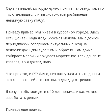
Одна из вещей, которую нужно понять человеку, так это
то, становишься ли ты скотом, или разбиваешь
невдимую стену (табу).
Приведу пример. Мы живем в курортном городе. Здесь
есть фонтан, куда люди бросают мелочь. Мы с дочкой
периодически совершаем ритуальный выезд на
велосипедах. Едим туда 5 км и обратно. Там дочка
собирает мелочь и покупает мороженое. Если денег не
хватает, то я докладываю.
Что происходит??? Для одних нагнуться и взять деньги —
это сравнить себя со скотом, а для друго тренинг.
Я хочу, чтобы мои дети с 10 лет понимали как можно
заработать деньги.
Приведу еще пример: