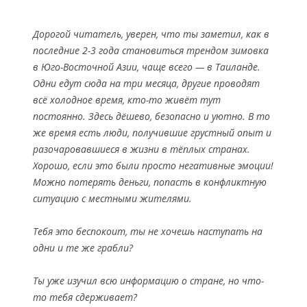
Дорогой читатель, уверен, что ты заметил, как в
последние 2-3 года становиться трендом зимовка
в Юго-Восточной Азии, чаще всего — в Таиланде.
Одни едут сюда на три месяца, другие проводят
всё холодное время, кто-то живёт тут
постоянно. Здесь дёшево, безопасно и уютно. В то
же время есть люди, получившие грустный опыт и
разочаровавшиеся в жизни в тёплых странах.
Хорошо, если это были просто негативные эмоции!
Можно потерять деньги, попасть в конфликтную
ситуацию с местными жителями.
Тебя это беспокоит, ты не хочешь наступать на
одни и те же грабли?
Ты уже изучил всю информацию о стране, но что-
то тебя сдерживает?