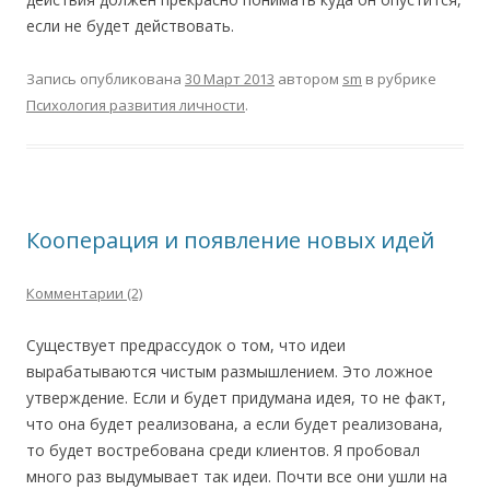
если не будет действовать.
Запись опубликована
30 Март 2013
автором
sm
в рубрике
Психология развития личности
.
Кооперация и появление новых идей
Комментарии (2)
Существует предрассудок о том, что идеи
вырабатываются чистым размышлением. Это ложное
утверждение. Если и будет придумана идея, то не факт,
что она будет реализована, а если будет реализована,
то будет востребована среди клиентов. Я пробовал
много раз выдумывает так идеи. Почти все они ушли на