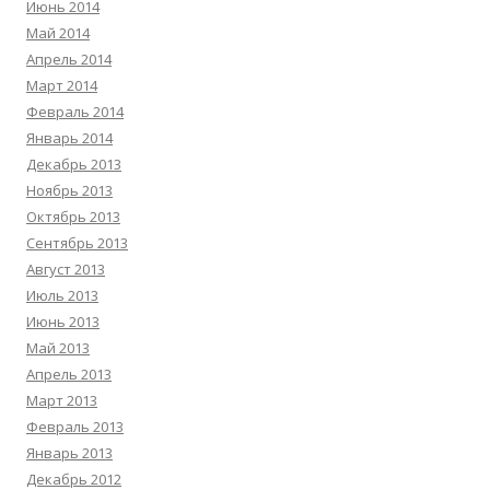
Июнь 2014
Май 2014
Апрель 2014
Март 2014
Февраль 2014
Январь 2014
Декабрь 2013
Ноябрь 2013
Октябрь 2013
Сентябрь 2013
Август 2013
Июль 2013
Июнь 2013
Май 2013
Апрель 2013
Март 2013
Февраль 2013
Январь 2013
Декабрь 2012