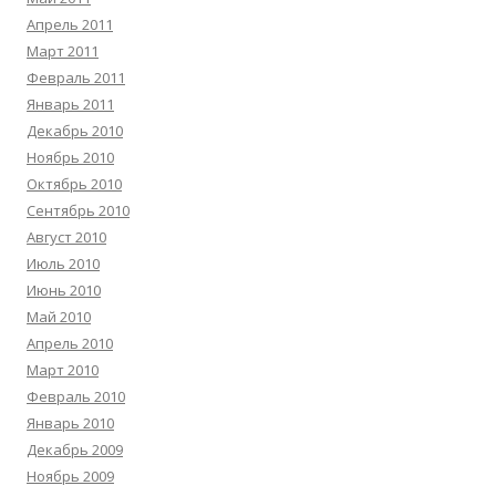
Апрель 2011
Март 2011
Февраль 2011
Январь 2011
Декабрь 2010
Ноябрь 2010
Октябрь 2010
Сентябрь 2010
Август 2010
Июль 2010
Июнь 2010
Май 2010
Апрель 2010
Март 2010
Февраль 2010
Январь 2010
Декабрь 2009
Ноябрь 2009