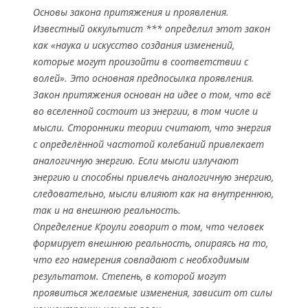
Основы закона притяжения и проявления.
Известный оккультист *** определил этот закон
как «наука и искусство создания изменений,
которые могут произойти в соответствии с
волей». Это основная предпосылка проявления.
Закон притяжения основан на идее о том, что всё
во вселенной состоит из энергии, в том числе и
мысли. Сторонники теории считают, что энергия
с определённой частотой колебаний привлекает
аналогичную энергию. Если мысли излучают
энергию и способны привлечь аналогичную энергию,
следовательно, мысли влияют как на внутреннюю,
так и на внешнюю реальность.
Определение Кроули говорит о том, что человек
формирует внешнюю реальность, опираясь на то,
что его намерения совпадают с необходимым
результатом. Степень, в которой могут
проявиться желаемые изменения, зависит от силы