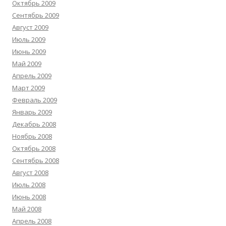
Октябрь 2009
Сентябрь 2009
Август 2009
Июль 2009
Июнь 2009
Май 2009
Апрель 2009
Март 2009
Февраль 2009
Январь 2009
Декабрь 2008
Ноябрь 2008
Октябрь 2008
Сентябрь 2008
Август 2008
Июль 2008
Июнь 2008
Май 2008
Апрель 2008