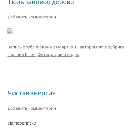
Тюльпановое дерево
Добавить комментарий
Запись опубликована
21 Март 2013
автором
sm
в рубрике
Горячий Ключ
,
Фотографии и видео
.
Чистая энергия
Добавить комментарий
Из переписки