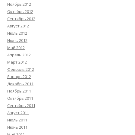
Ноябрь 2012
Октябрь 2012
Сентябрь 2012
Август 2012
Июль 2012
Июнь 2012
Май 2012
Апрель 2012
Март 2012
Февраль 2012
Январь 2012
Декабрь 2011
Ноябрь 2011
Октябрь 2011
Сентябрь 2011
Август 2011
Июль 2011
Июнь 2011
Май 2011