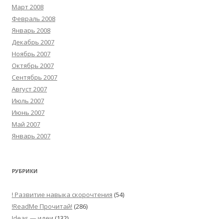
Март 2008
Февраль 2008
Январь 2008
Декабрь 2007
Ноябрь 2007
Октябрь 2007
Сентябрь 2007
Август 2007
Июль 2007
Июнь 2007
Май 2007
Январь 2007
РУБРИКИ
! Развитие навыка скорочтения
(54)
!ReadMe Прочитай!
(286)
Ideas — идеи
(132)