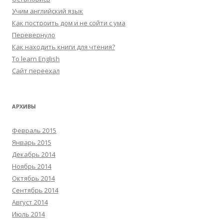
Учим английский язык
Как построить дом и не сойти с ума
Перевернуло
Как находить книги для чтения?
To learn English
Сайт переехал
АРХИВЫ
Февраль 2015
Январь 2015
Декабрь 2014
Ноябрь 2014
Октябрь 2014
Сентябрь 2014
Август 2014
Июль 2014