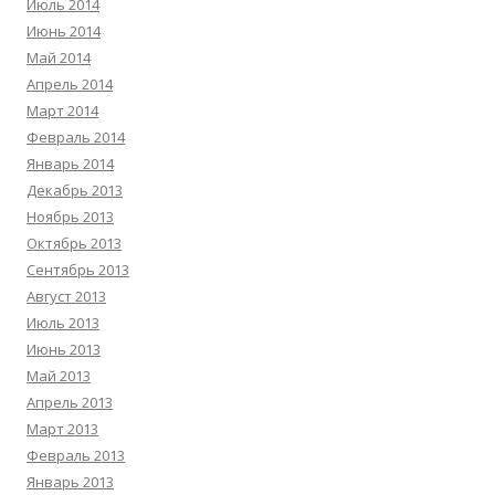
Июль 2014
Июнь 2014
Май 2014
Апрель 2014
Март 2014
Февраль 2014
Январь 2014
Декабрь 2013
Ноябрь 2013
Октябрь 2013
Сентябрь 2013
Август 2013
Июль 2013
Июнь 2013
Май 2013
Апрель 2013
Март 2013
Февраль 2013
Январь 2013