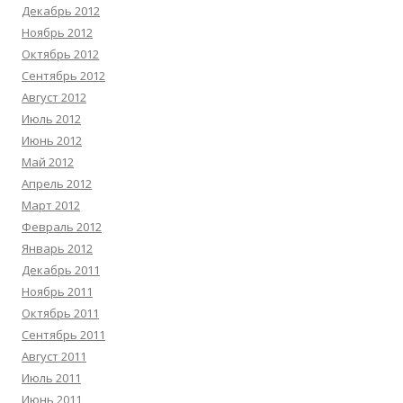
Декабрь 2012
Ноябрь 2012
Октябрь 2012
Сентябрь 2012
Август 2012
Июль 2012
Июнь 2012
Май 2012
Апрель 2012
Март 2012
Февраль 2012
Январь 2012
Декабрь 2011
Ноябрь 2011
Октябрь 2011
Сентябрь 2011
Август 2011
Июль 2011
Июнь 2011