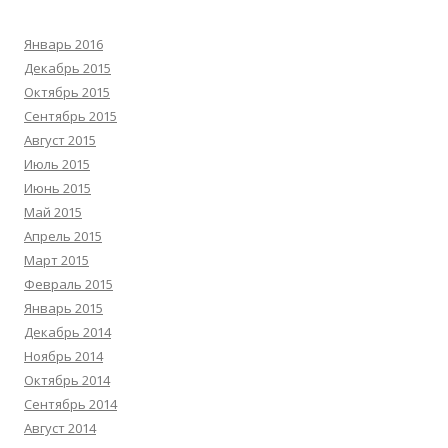
Январь 2016
Декабрь 2015
Октябрь 2015
Сентябрь 2015
Август 2015
Июль 2015
Июнь 2015
Май 2015
Апрель 2015
Март 2015
Февраль 2015
Январь 2015
Декабрь 2014
Ноябрь 2014
Октябрь 2014
Сентябрь 2014
Август 2014