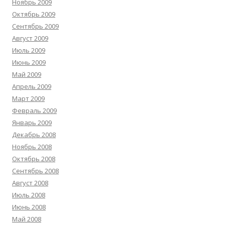
Ноябрь 2009
Октябрь 2009
Сентябрь 2009
Август 2009
Июль 2009
Июнь 2009
Май 2009
Апрель 2009
Март 2009
Февраль 2009
Январь 2009
Декабрь 2008
Ноябрь 2008
Октябрь 2008
Сентябрь 2008
Август 2008
Июль 2008
Июнь 2008
Май 2008