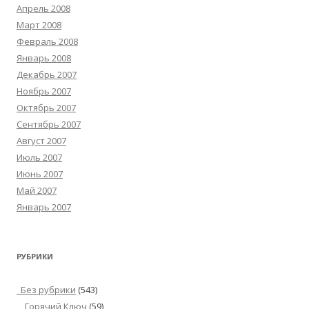
Апрель 2008
Март 2008
Февраль 2008
Январь 2008
Декабрь 2007
Ноябрь 2007
Октябрь 2007
Сентябрь 2007
Август 2007
Июль 2007
Июнь 2007
Май 2007
Январь 2007
РУБРИКИ
_Без рубрики
(543)
Горячий Ключ
(59)