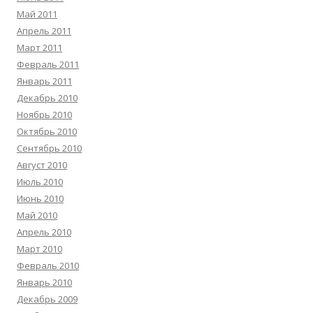
Май 2011
Апрель 2011
Март 2011
Февраль 2011
Январь 2011
Декабрь 2010
Ноябрь 2010
Октябрь 2010
Сентябрь 2010
Август 2010
Июль 2010
Июнь 2010
Май 2010
Апрель 2010
Март 2010
Февраль 2010
Январь 2010
Декабрь 2009