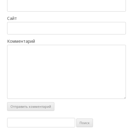
Сайт
Комментарий
Найти: