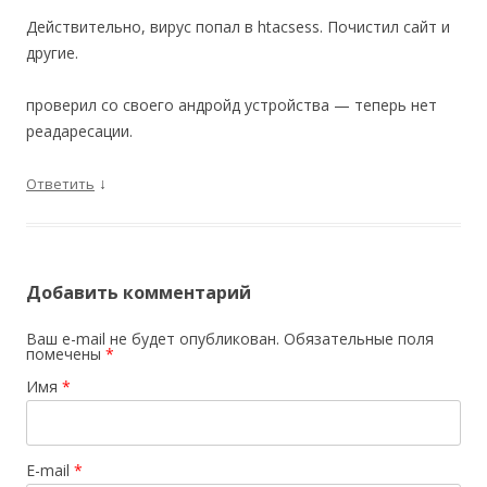
Действительно, вирус попал в htacsess. Почистил сайт и
другие.
проверил со своего андройд устройства — теперь нет
реадаресации.
↓
Ответить
Добавить комментарий
Ваш e-mail не будет опубликован.
Обязательные поля
помечены
*
Имя
*
E-mail
*