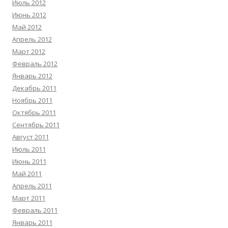
Июль 2012
Июнь 2012
Май 2012
Апрель 2012
Март 2012
Февраль 2012
Январь 2012
Декабрь 2011
Ноябрь 2011
Октябрь 2011
Сентябрь 2011
Август 2011
Июль 2011
Июнь 2011
Май 2011
Апрель 2011
Март 2011
Февраль 2011
Январь 2011