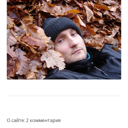
О сайте
: 2 комментария