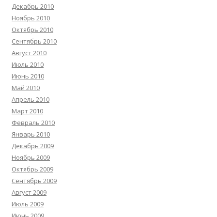
Декабрь 2010
Ноябрь 2010
Октябрь 2010
Сентябрь 2010
Август 2010
Июль 2010
Июнь 2010
Май 2010
Апрель 2010
Март 2010
Февраль 2010
Январь 2010
Декабрь 2009
Ноябрь 2009
Октябрь 2009
Сентябрь 2009
Август 2009
Июль 2009
Июнь 2009