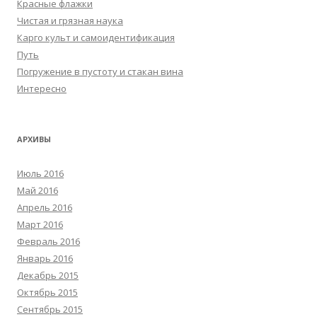
Красные флажки
Чистая и грязная наука
Карго культ и самоидентификация
Путь
Погружение в пустоту и стакан вина
Интересно
АРХИВЫ
Июль 2016
Май 2016
Апрель 2016
Март 2016
Февраль 2016
Январь 2016
Декабрь 2015
Октябрь 2015
Сентябрь 2015