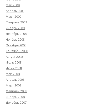
Май 2009
Апрель 2009
Март 2009
Февраль 2009
Январь 2009
Декабрь 2008
Ноябрь 2008
Октябрь 2008
Сентябрь 2008
Август 2008
Июль 2008
Июнь 2008
Май 2008
Апрель 2008
Март 2008
Февраль 2008
Январь 2008
Декабрь 2007