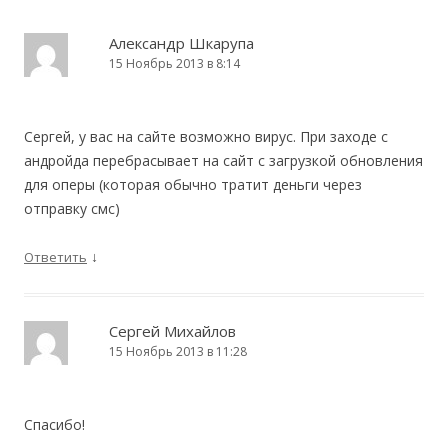
Александр Шкарупа
15 Ноябрь 2013 в 8:14
Сергей, у вас на сайте возможно вирус. При заходе с
андройда перебрасывает на сайт с загрузкой обновления
для оперы (которая обычно тратит деньги через
отправку смс)
↓
Ответить
Сергей Михайлов
15 Ноябрь 2013 в 11:28
Спасибо!