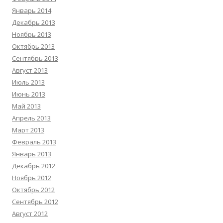
Январь 2014
Декабрь 2013
Ноябрь 2013
Октябрь 2013
Сентябрь 2013
Август 2013
Июль 2013
Июнь 2013
Май 2013
Апрель 2013
Март 2013
Февраль 2013
Январь 2013
Декабрь 2012
Ноябрь 2012
Октябрь 2012
Сентябрь 2012
Август 2012