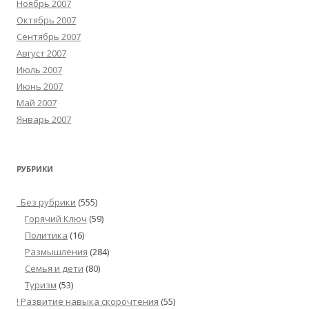
Ноябрь 2007
Октябрь 2007
Сентябрь 2007
Август 2007
Июль 2007
Июнь 2007
Май 2007
Январь 2007
РУБРИКИ
_Без рубрики
(555)
Горячий Ключ
(59)
Политика
(16)
Размышления
(284)
Семья и дети
(80)
Туризм
(53)
! Развитие навыка скорочтения
(55)