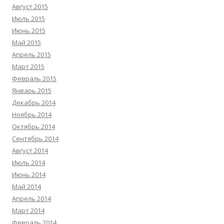
Август 2015
Июль 2015
Июнь 2015
Май 2015
Апрель 2015
Март 2015
Февраль 2015
Январь 2015
Декабрь 2014
Ноябрь 2014
Октябрь 2014
Сентябрь 2014
Август 2014
Июль 2014
Июнь 2014
Май 2014
Апрель 2014
Март 2014
Февраль 2014