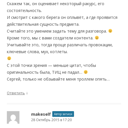
Скажем так, он оценивает некоторый ракурс, его
состоятельность.
И смотрит с какого берега он оплывёт, а где проявится
действительная сущность предмета.
Считайте это умением задать тему для разговора.
Кроме того, мы с вами создатели контента.
Учитывайте это, тогда проще различать провокации,
ключевые слова, мух, котлеты.
С этой точки зрения — меньше цитат, чтобы
оригинальность была, ТИЦ не падал…
Сергей, только не обзывайте меня троллем опять…
↓
Ответить
makeself
Автор записи
28 Октябрь 2015 в 17:20