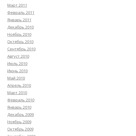
Март 2011
Февраль 2011
Январь 2011
Декабрь 2010
Ноябрь 2010
Октябрь 2010
Сентябрь 2010
Август 2010
Июль 2010
Июнь 2010
Май 2010
Апрель 2010
Март 2010
Февраль 2010
Январь 2010
Декабрь 2009
Ноябрь 2009
Октябрь 2009