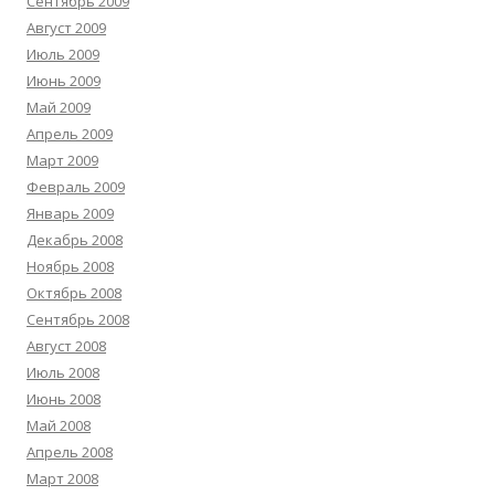
Сентябрь 2009
Август 2009
Июль 2009
Июнь 2009
Май 2009
Апрель 2009
Март 2009
Февраль 2009
Январь 2009
Декабрь 2008
Ноябрь 2008
Октябрь 2008
Сентябрь 2008
Август 2008
Июль 2008
Июнь 2008
Май 2008
Апрель 2008
Март 2008