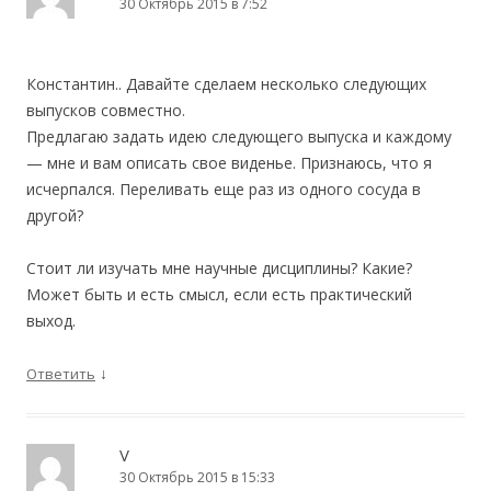
30 Октябрь 2015 в 7:52
Константин.. Давайте сделаем несколько следующих
выпусков совместно.
Предлагаю задать идею следующего выпуска и каждому
— мне и вам описать свое виденье. Признаюсь, что я
исчерпался. Переливать еще раз из одного сосуда в
другой?
Стоит ли изучать мне научные дисциплины? Какие?
Может быть и есть смысл, если есть практический
выход.
↓
Ответить
V
30 Октябрь 2015 в 15:33