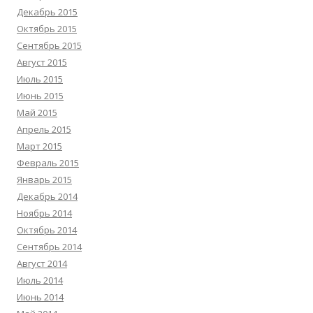
Декабрь 2015
Октябрь 2015
Сентябрь 2015
Август 2015
Июль 2015
Июнь 2015
Май 2015
Апрель 2015
Март 2015
Февраль 2015
Январь 2015
Декабрь 2014
Ноябрь 2014
Октябрь 2014
Сентябрь 2014
Август 2014
Июль 2014
Июнь 2014