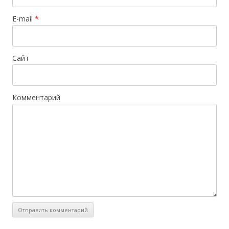
E-mail
*
Сайт
Комментарий