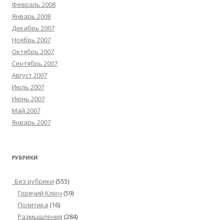
Февраль 2008
Январь 2008
Декабрь 2007
Ноябрь 2007
Октябрь 2007
Сентябрь 2007
Август 2007
Июль 2007
Июнь 2007
Май 2007
Январь 2007
РУБРИКИ
_Без рубрики
(555)
Горячий Ключ
(59)
Политика
(16)
Размышления
(284)