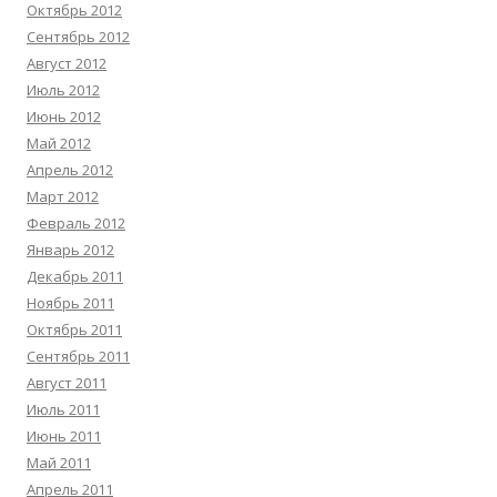
Октябрь 2012
Сентябрь 2012
Август 2012
Июль 2012
Июнь 2012
Май 2012
Апрель 2012
Март 2012
Февраль 2012
Январь 2012
Декабрь 2011
Ноябрь 2011
Октябрь 2011
Сентябрь 2011
Август 2011
Июль 2011
Июнь 2011
Май 2011
Апрель 2011