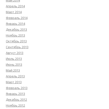
Май 2014
Апрель 2014
Март 2014
Февраль 2014
Январь 2014
Декабрь 2013
Ноябрь 2013
Октябрь 2013
Сентябрь 2013
Август 2013
Июль 2013
Июнь 2013
Май 2013
Апрель 2013
Март 2013
Февраль 2013
Январь 2013
Декабрь 2012
Ноябрь 2012