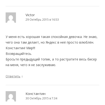
Victor
29 Октябрь 2015 в 16:53
У меня есть хорошая такая спокойная девочка. Не знаю,
чего она там делает, но Яндекс в неё просто влюблён.
Константин! Мир!!!
Возвращайтесь.
Бросьте предыдущий топик, а то растратите весь бисер
на меня, чего я не заслуживаю.
↓
Ответить
Константин
30 Октябрь 2015 в 7:34