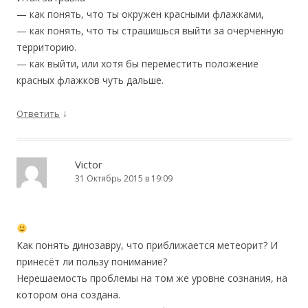
— как понять, что ты окружен красными флажками,
— как понять, что ты страшишься выйти за очерченную
территорию.
— как выйти, или хотя бы переместить положение
красных флажков чуть дальше.
↓
Ответить
Victor
31 Октябрь 2015 в 19:09
Как понять динозавру, что приближается метеорит? И
принесёт ли пользу понимание?
Нерешаемость проблемы на том же уровне сознания, на
котором она создана.