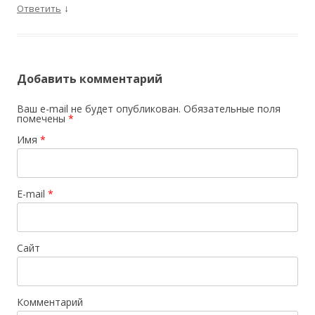
↓
Ответить
Добавить комментарий
Ваш e-mail не будет опубликован.
Обязательные поля
помечены
*
Имя
*
E-mail
*
Сайт
Комментарий