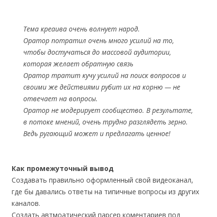
Тема креаива очень волнует народ.
Оратор потратил очень много усилий на то,
чтобы достучаться до массовой аудитории,
которая желает обратную связь
Оратор тратит кучу усилий на поиск вопросов и
своими же действиями рубит их на корню — не
отвечает на вопросы.
Оратор не модерирует сообщество. В результате,
в потоке мнений, очень трудно разглядеть зерно.
Ведь ругающий может и предлагать ценное!
Как промежуточный вывод
Создавать правильно оформленный свой видеоканал,
где бы давались ответы на типичные вопросы из других
каналов.
Создать автмоатический парсер коментариев под