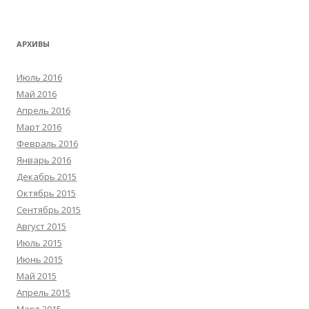
АРХИВЫ
Июль 2016
Май 2016
Апрель 2016
Март 2016
Февраль 2016
Январь 2016
Декабрь 2015
Октябрь 2015
Сентябрь 2015
Август 2015
Июль 2015
Июнь 2015
Май 2015
Апрель 2015