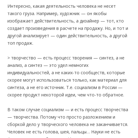
Интересно, какая деятельность человека не несет
такого груза. Например, художник — он якобы
изображает действительность, а дизайнер — тот, кто
создает произведения в расчете на продажу. Но, и тот и
другой анализирует — один действительность, а другой
топ продаж.
> творчество — есть процесс творения — синтез, а не
анализ, а синтез — это удел немногих
индивидуальностей, а не каких-то сообществ, которые
скорее могут использоваться только, как материал для
синтеза, а не его источник. Т.е. социализм в России —
скорее продукт некоторой идеи, чем что-то обратное.
В таком случае социализм — и есть процесс творчества
— творчества. Потому что просто разложением и
сборкой дело у творческого человека не заканчивается.
Человек не есть голова, шея, пальцы… Науки не есть