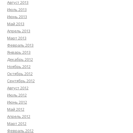
Август 2013
Июль 2013
Июнь 2013
Май 2013
Апрель 2013
Март 2013
Февраль 2013
Январь 2013
Декабрь 2012
Ноябрь 2012
Октябрь 2012
Сентябрь 2012
Август 2012
Июль 2012
Июнь 2012
Май 2012
Апрель 2012
Март 2012
Февраль 2012