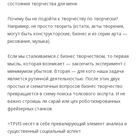
состояния творчества для меня.
Почему бы не подойти к творчеству по творчески?
Например, не просто творить (кстати, акты творения,
могут быть конструкторские, бизнес и из серии арта —
рисование, музыка).
Если мы сталкиваемся с бизнес творчеством, то первая
мысль, которая возникает — закончить эксперимент с
минимумом убытков. Вторая — для кого наша задача
является рутинной деятельностью. После этих двух
простых и схематичных вопросов бизнес творчество
превращается в схему поиска толкового экспрта. И не
важно строишь ли сарай или цех роботизированных
фрейзерных станков.
>ТРИЗ несёт в себе превалирующий элемент анализа и
существенный социальный аспект