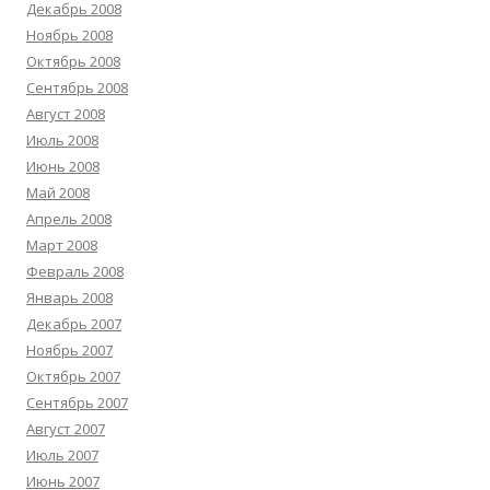
Декабрь 2008
Ноябрь 2008
Октябрь 2008
Сентябрь 2008
Август 2008
Июль 2008
Июнь 2008
Май 2008
Апрель 2008
Март 2008
Февраль 2008
Январь 2008
Декабрь 2007
Ноябрь 2007
Октябрь 2007
Сентябрь 2007
Август 2007
Июль 2007
Июнь 2007