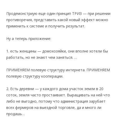
Продемонстриую еще один принцип ТРИЗ — при решении
противоречия, представить какой новый эффект можно
применить к системе и получить результат.
Ну а теперь приложение:
1. есть женщины — домохозяйки, они вполне хотели бы
работать, но не знают чем заняться. …
ПРИМЕНЯЕМ полевую структуру интернета. ПРИМЕНЯЕМ
полевую структуру кооперации.
2. Есть деревни — у каждого дома участок земли в 20
соток, земля часто простаивает. Выращивать на ней что
либо не выгодно, потому что администрация зарубает
всех фермеров на выездной торговле, да и много ли
продашь…