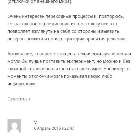
(отключки от внешнего мира).
Очень интересен переходные процессы и, повторюсь,
сознательное отслеживание их, поскольку все это
позволяет взглянуть на себя со стороны и выявить
резервы психики и понять критерии принятия решения.
Англичание, конечно оснащены технически лучше меня и
могли бы лучше поставить эксперимент, но можно и без
сложной техники реализовать то же самое. Например, в
моменты отключки мозга показывая какую либо
информацию.
↓
Ответить
V
6 Апрель 2016 в 22:47