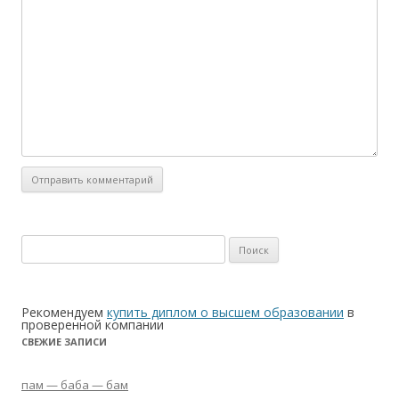
Найти:
Рекомендуем
купить диплом о высшем образовании
в
проверенной компании
СВЕЖИЕ ЗАПИСИ
пам — баба — бам