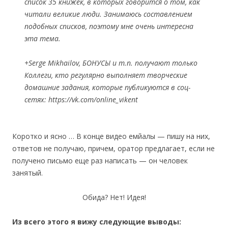
список 35 книжек, в которых говорится о том, как
читали великие люди. Занимаюсь составлением
подобных списков, поэтому мне очень интересна
эта тема.
+Serge Mikhailov, БОНУСЫ и т.п. получают только
Коллеги, кто регулярно выполняет творческие
домашние задания, которые публикуются в соц-
сетях: https://vk.com/online_vikent
Коротко и ясно … В конце видео емйалы — пишу на них,
ответов не получаю, причем, оратор предлагает, если не
получено письмо еще раз написать — он человек
занятый.
Обида? Нет! Идея!
Из всего этого я вижу следующие выводы: