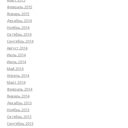
Март 2015
Февраль 2015
Январь 2015
Декабрь 2014
Ноябрь 2014
Октябрь 2014
Сентябрь 2014
Август 2014
Июль 2014
Июнь 2014
Май 2014
Апрель 2014
Март 2014
Февраль 2014
Январь 2014
Декабрь 2013
Ноябрь 2013
Октябрь 2013
Сентябрь 2013