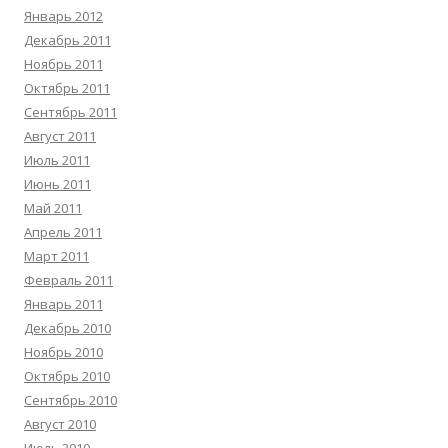
Январь 2012
Декабрь 2011
Ноябрь 2011
Октябрь 2011
Сентябрь 2011
Август 2011
Июль 2011
Июнь 2011
Май 2011
Апрель 2011
Март 2011
Февраль 2011
Январь 2011
Декабрь 2010
Ноябрь 2010
Октябрь 2010
Сентябрь 2010
Август 2010