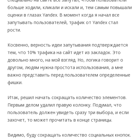
больше ходили, кликали и искали и, тем самым повышали
оценки в глазах Yandex. В момент когда я начал все
запутывать пользователей, трафик от Yandex стал
рости.
Косвенно, верность идеи запутывания подтверждается
тем, что 10% трафика на сайт идет из закладок. Это
довольно много, на мой взгляд. Но, логика говорит о
другом, людям нужна простота использования, а мне
важно представить перед пользователем определенные
фишки.
Итак, решил начать сокращать количество элементов.
Первым делом удалил правую колонку. Подумал, что
пользователь должен увидеть сразу три выбора, и если
захочет, то может прочитать в конце страницы.
Видимо, буду сокращать количество социальных кнопок.