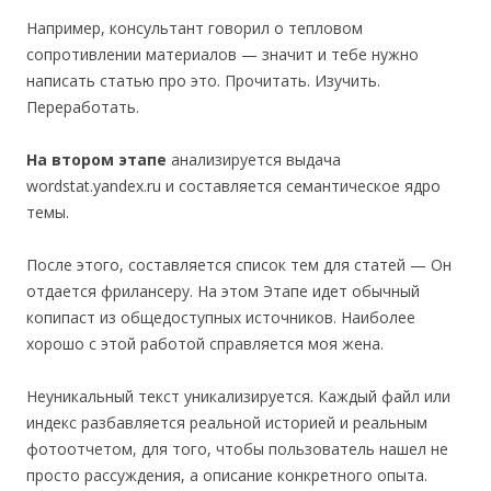
Например, консультант говорил о тепловом
сопротивлении материалов — значит и тебе нужно
написать статью про это. Прочитать. Изучить.
Переработать.
На втором этапе
анализируется выдача
wordstat.yandex.ru и составляется семантическое ядро
темы.
После этого, составляется список тем для статей — Он
отдается фрилансеру. На этом Этапе идет обычный
копипаст из общедоступных источников. Наиболее
хорошо с этой работой справляется моя жена.
Неуникальный текст уникализируется. Каждый файл или
индекс разбавляется реальной историей и реальным
фотоотчетом, для того, чтобы пользователь нашел не
просто рассуждения, а описание конкретного опыта.