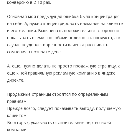
конверсию в 2-10 раз.
Основная моя предыдущая ошибка была концентрация
на себе. А, нужно концентрировать внимание на клиенте
и его желании. Выпячивать положительные стороны и
показывать всеми способами полезность продукта, а в
случае неудовлетворенности клиента рассеивать
сомнения в возврате денег.
А, еще, нужно делать не просто продажную страницу, а
еще к ней правильную рекламную компанию в яндекс
директе.
Продажные страницы строятся по определенным
правилам.
Прежде всего, следует показывать выгоду, получаемую
клиентом.
Во вторых, указывать отличительные черты своей
компании.