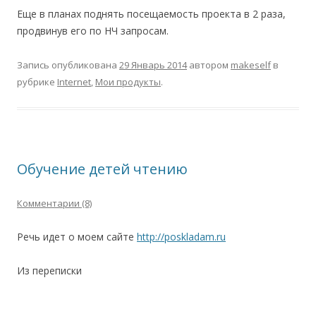
Еще в планах поднять посещаемость проекта в 2 раза,
продвинув его по НЧ запросам.
Запись опубликована
29 Январь 2014
автором
makeself
в
рубрике
Internet
,
Мои продукты
.
Обучение детей чтению
Комментарии (8)
Речь идет о моем сайте
http://poskladam.ru
Из переписки