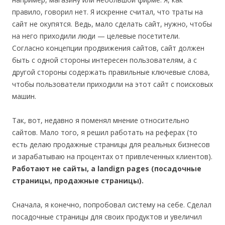
правило, говорил нет. Я искренне считал, что траты на
сайт не окупятся. Ведь, мало сделать сайт, нужно, чтобы
на него приходили люди — целевые посетители.
Согласно концепции продвижения сайтов, сайт должен
быть с одной стороны интересен пользователям, а с
другой стороны содержать правильные ключевые слова,
чтобы пользователи приходили на этот сайт с поисковых
машин.
Так, вот, недавно я поменял мнение относительно
сайтов. Мало того, я решил работать на реферах (то
есть делаю продажные страницы для реальных бизнесов
и зарабатываю на процентах от привлеченных клиентов).
Работают не сайты, а landign pages (посадочные
страницы, продажные страницы).
Сначала, я конечно, попробовал систему на себе. Сделал
посадочные страницы для своих продуктов и увеличил