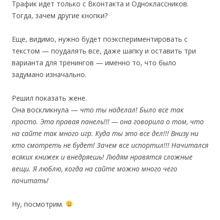
Трафик идет только с Вконтакта и Одноклассников.
Тогда, зачем другие кнопки?
Еще, видимо, нужно будет поэкспериментировать с
текстом — поудалять все, даже шапку и оставить три
варианта для тренингов — именно то, что было
задумано изначально.
Решил показать жене.
Она воскликнула —
что ты наделал! Было все так
просто. Эта правая панель!!! — она говорила о том, что
на сайте так много игр. Куда ты это все дел!!! Внизу ни
кто смотреть не будет! Зачем все испортил!!! Начитался
всяких книжек и внедряешь! Людям нравятся сложные
вещи. Я люблю, когда на сайте можно много чего
почитать!
Ну, посмотрим.