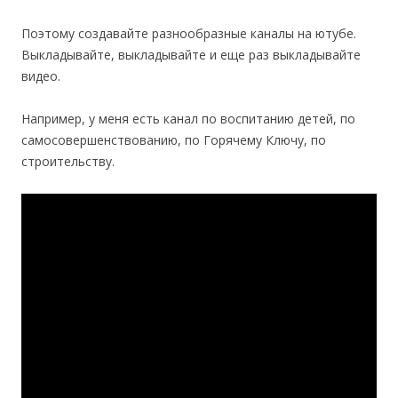
Поэтому создавайте разнообразные каналы на ютубе.
Выкладывайте, выкладывайте и еще раз выкладывайте
видео.
Например, у меня есть канал по воспитанию детей, по
самосовершенствованию, по Горячему Ключу, по
строительству.