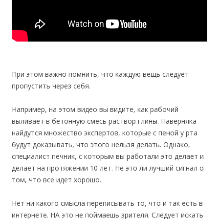
При этом важно помнить, что каждую вещь следует
пропустить через себя.
Например, на этом видео вы видите, как рабочий
выливает в бетонную смесь раствор глины. Наверняка
найдутся множество экспертов, которые с пеной у рта
будут доказывать, что этого нельзя делать. Однако,
специалист печник, с которым вы работали это делает и
делает на протяжении 10 лет. Не это ли лучший сигнал о
том, что все идет хорошо.
Нет ни какого смысла переписывать то, что и так есть в
интернете. НА это не поймаешь зрителя. Следует искать