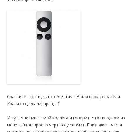
Сравните этот пульт с обычным ТВ или проигрывателя.
Красиво сделали, правда?
И тут, мне пишет мой коллега и говорит, что на одном из
моих сайтов просто черт ногу сломит. Признаюсь, что я
специально на сайте всё запутал, чтобы пользователи