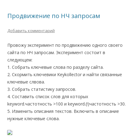
Продвижение по НЧ запросам
Добавить комментарий
Провожу эксперимент по продвижению одного своего
сайта по НЧ запросам. Эксперимент состоит в
следующем:
1. Собрать ключевые слова по разделу сайта.
2. Скормить ключевики Keykollector и найти связанные
ключевые слвова.
3. Собрать статистику запросов.
4. Составить список слов для которых
keyword.частотность >100 и keyword.(!)частотность >30.
5. Изменить описания текстов. Включить в описание
нужные ключевые слова.