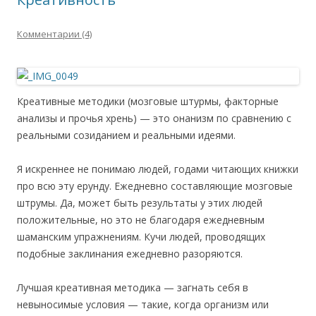
Комментарии (4)
Креативные методики (мозговые штурмы, факторные
анализы и прочья хрень) — это онанизм по сравнению с
реальными созиданием и реальными идеями.
Я искреннее не понимаю людей, годами читающих книжки
про всю эту ерунду. Ежедневно составляющие мозговые
штрумы. Да, может быть результаты у этих людей
положительные, но это не благодаря ежедневным
шаманским упражнениям. Кучи людей, проводящих
подобные заклинания ежедневно разоряются.
Лучшая креативная методика — загнать себя в
невыносимые условия — такие, когда организм или