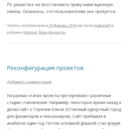
PS: решил все же восстановить праву навигационную
панель. Оказалось, что пользователям она требуется.
Запись опубликована
29 Январь 2014
автором
makeself
в
рубрике
Internet
,
Мои продукты
.
Реконфигурация проектов
Добавить комментарий
На разных этапах проекты претерпевают различные
стадии становления. Например, некоторое время назад я
делал сайт о Горячем Ключе (Отличный курортный город
для филансеров и пенсионеров). Сайт пребывал в
анабиозе один год. Потом основной фишкой стал форум