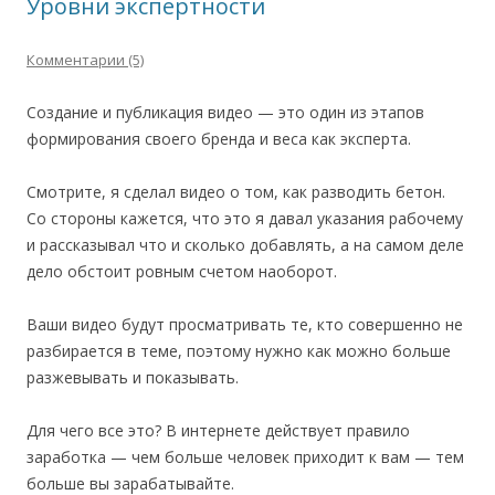
Уровни экспертности
Комментарии (5)
Создание и публикация видео — это один из этапов
формирования своего бренда и веса как эксперта.
Смотрите, я сделал видео о том, как разводить бетон.
Со стороны кажется, что это я давал указания рабочему
и рассказывал что и сколько добавлять, а на самом деле
дело обстоит ровным счетом наоборот.
Ваши видео будут просматривать те, кто совершенно не
разбирается в теме, поэтому нужно как можно больше
разжевывать и показывать.
Для чего все это? В интернете действует правило
заработка — чем больше человек приходит к вам — тем
больше вы зарабатывайте.