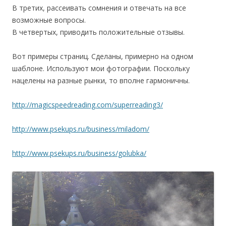
В третих, рассеивать сомнения и отвечать на все
возможные вопросы.
В четвертых, приводить положительные отзывы.
Вот примеры страниц. Сделаны, примерно на одном
шаблоне. Используют мои фотографии. Поскольку
нацелены на разные рынки, то вполне гармоничны.
http://magicspeedreading.com/superreading3/
http://www.psekups.ru/business/miladom/
http://www.psekups.ru/business/golubka/