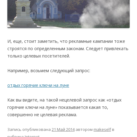
И, еще, стоит заметить, что рекламные кампании тоже
строятся по определенным законам. Следует привлекать
только целевых посетителей.
Например, возьмем следующий запрос:
отдых горячие ключи на луне
Как вы видите, на такой нецелевой запрос как «отдых
горячие ключи на луне» показывается какая то,
совершенно не целевая реклама.
Запись опубликована
21 Май 2014
автором
makeself
в
рубрике
Internet
.