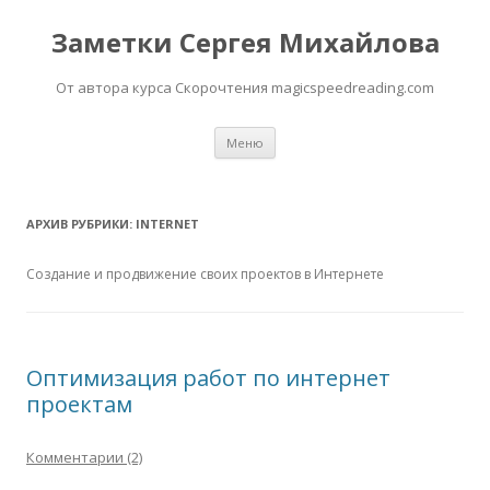
Заметки Сергея Михайлова
От автора курса Скорочтения magicspeedreading.com
Перейти к содержимому
Меню
АРХИВ РУБРИКИ:
INTERNET
Создание и продвижение своих проектов в Интернете
Оптимизация работ по интернет
проектам
Комментарии (2)