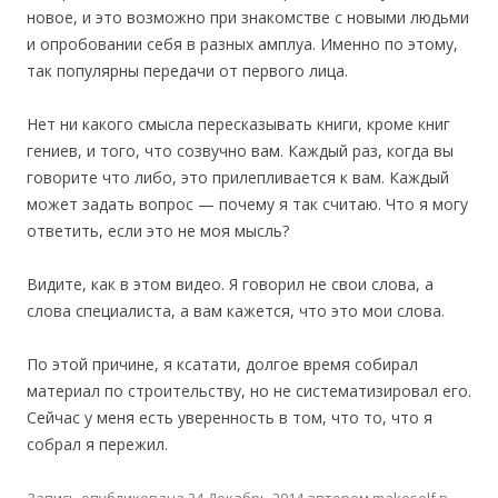
новое, и это возможно при знакомстве с новыми людьми
и опробовании себя в разных амплуа. Именно по этому,
так популярны передачи от первого лица.
Нет ни какого смысла пересказывать книги, кроме книг
гениев, и того, что созвучно вам. Каждый раз, когда вы
говорите что либо, это прилепливается к вам. Каждый
может задать вопрос — почему я так считаю. Что я могу
ответить, если это не моя мысль?
Видите, как в этом видео. Я говорил не свои слова, а
слова специалиста, а вам кажется, что это мои слова.
По этой причине, я ксатати, долгое время собирал
материал по строительству, но не систематизировал его.
Сейчас у меня есть уверенность в том, что то, что я
собрал я пережил.