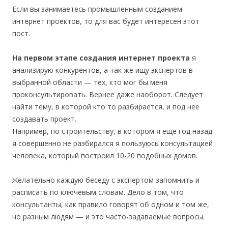
Если вы занимаетесь промышленным созданием
интернет проектов, то для вас будет интересен этот
пост.
На первом этапе создания интернет проекта
я
анализирую конкурентов, а так же ищу экспертов в
выбранной области — тех, кто мог бы меня
проконсультировать. Вернее даже наоборот. Следует
найти тему, в которой кто то разбирается, и под нее
создавать проект.
Например, по строительству, в котором я еще год назад
я совершенно не разбирался я пользуюсь консультацией
человека, который построил 10-20 подобных домов.
Желательно каждую беседу с экспертом запомнить и
расписать по ключевым словам. Дело в том, что
консультанты, как правило говорят об одном и том же,
но разным людям — и это часто-задаваемые вопросы.