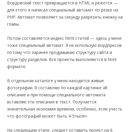
Вордовский текст превращается в HTML и режется —
для этого я написал специальный автомат по резке на
PHP. Автомат позволяет за секунду разрезать книжку на
главы.
Потом составляется индекс html статей — здесь у меня
тоже специальный автомат. Я не использую вордпресов
потому что заранее продумываю структуру сайта и
структуру разделов. Все проекты выполняются в html
формате.
В отдельном каталоге у меня находятся живые
фотографии. Я составляю по каждой картинке alt
описание и при помощи специального автомата
вставляю эти описания в текст. Получается
значительная экономия времени, особенно, если учесть
что фотографий может быть 4-5тысяч
На следующем этапе, следует оставить проект на 6