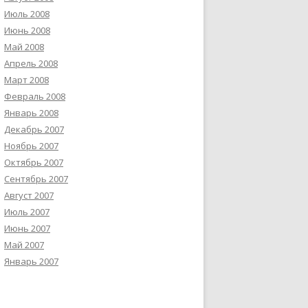
Июль 2008
Июнь 2008
Май 2008
Апрель 2008
Март 2008
Февраль 2008
Январь 2008
Декабрь 2007
Ноябрь 2007
Октябрь 2007
Сентябрь 2007
Август 2007
Июль 2007
Июнь 2007
Май 2007
Январь 2007