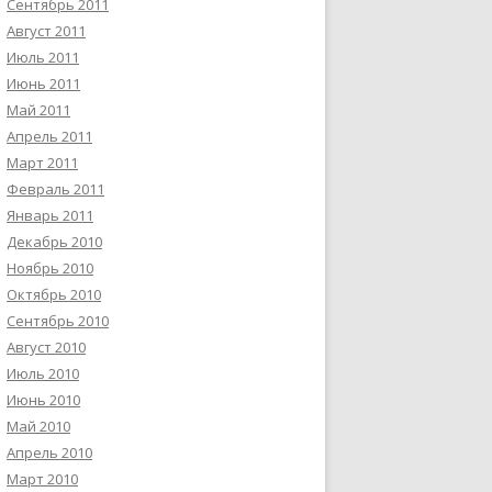
Сентябрь 2011
Август 2011
Июль 2011
Июнь 2011
Май 2011
Апрель 2011
Март 2011
Февраль 2011
Январь 2011
Декабрь 2010
Ноябрь 2010
Октябрь 2010
Сентябрь 2010
Август 2010
Июль 2010
Июнь 2010
Май 2010
Апрель 2010
Март 2010