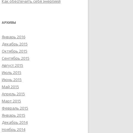
Как обеспечить себя энергией
АРХИВЫ
Январь 2016
Декабрь 2015
Октябрь 2015
Сентябрь 2015
Август 2015
Июль 2015
Июнь 2015
Май 2015
Апрель 2015
Март 2015
Февраль 2015
Январь 2015
Декабрь 2014
Ноябрь 2014