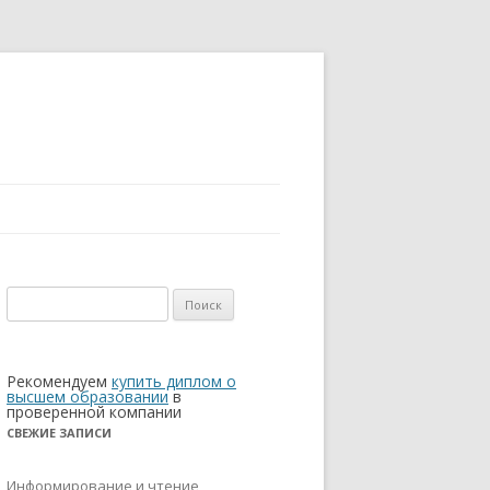
Найти:
Рекомендуем
купить диплом о
высшем образовании
в
проверенной компании
СВЕЖИЕ ЗАПИСИ
Информирование и чтение