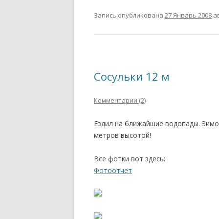
Запись опубликована
27 Январь 2008
а
Сосульки 12 м
Комментарии (2)
Ездил на ближайшие водопады. Зимой
метров высотой!
Все фотки вот здесь:
Фотоотчет