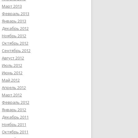
Март 2013
Февраль 2013
Январь 2013
Декабрь 2012
Ноябрь 2012
Октябрь 2012
Сентябрь 2012
Август 2012
Июль 2012
Июнь 2012
Май 2012
Апрель 2012
Март 2012
Февраль 2012
Январь 2012
Декабрь 2011
Ноябрь 2011
Октябрь 2011