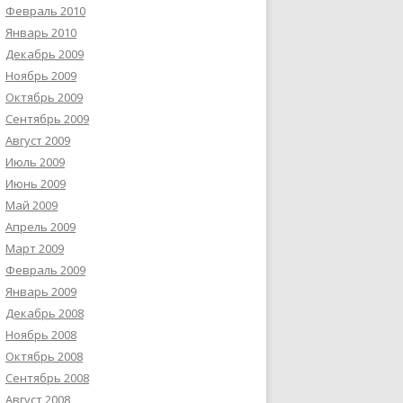
Февраль 2010
Январь 2010
Декабрь 2009
Ноябрь 2009
Октябрь 2009
Сентябрь 2009
Август 2009
Июль 2009
Июнь 2009
Май 2009
Апрель 2009
Март 2009
Февраль 2009
Январь 2009
Декабрь 2008
Ноябрь 2008
Октябрь 2008
Сентябрь 2008
Август 2008