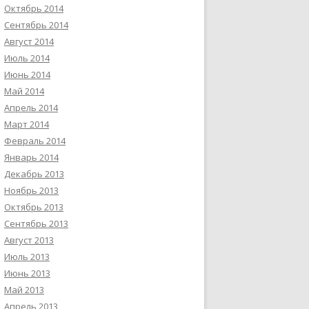
Октябрь 2014
Сентябрь 2014
Август 2014
Июль 2014
Июнь 2014
Май 2014
Апрель 2014
Март 2014
Февраль 2014
Январь 2014
Декабрь 2013
Ноябрь 2013
Октябрь 2013
Сентябрь 2013
Август 2013
Июль 2013
Июнь 2013
Май 2013
Апрель 2013