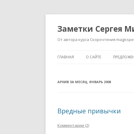
Заметки Сергея М
От автора курса Скорочтения magicspe
ГЛАВНАЯ
О САЙТЕ
ПРЕДЛОЖЕ
АРХИВ ЗА МЕСЯЦ:
ЯНВАРЬ 2008
Вредные привычки
Комментарии (2)