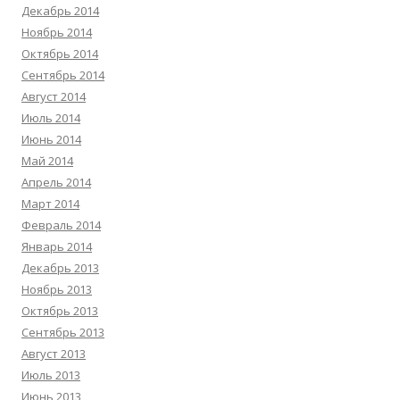
Декабрь 2014
Ноябрь 2014
Октябрь 2014
Сентябрь 2014
Август 2014
Июль 2014
Июнь 2014
Май 2014
Апрель 2014
Март 2014
Февраль 2014
Январь 2014
Декабрь 2013
Ноябрь 2013
Октябрь 2013
Сентябрь 2013
Август 2013
Июль 2013
Июнь 2013