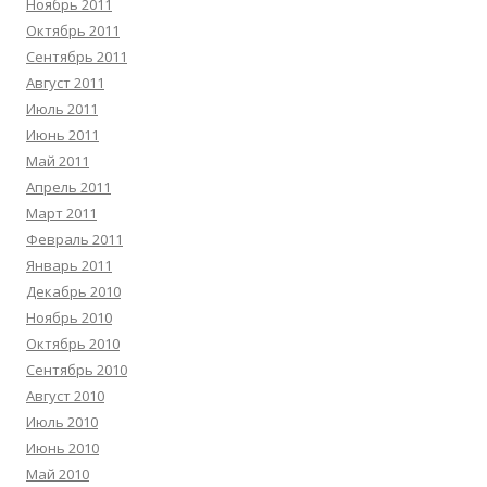
Ноябрь 2011
Октябрь 2011
Сентябрь 2011
Август 2011
Июль 2011
Июнь 2011
Май 2011
Апрель 2011
Март 2011
Февраль 2011
Январь 2011
Декабрь 2010
Ноябрь 2010
Октябрь 2010
Сентябрь 2010
Август 2010
Июль 2010
Июнь 2010
Май 2010