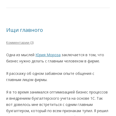
Ищи главного
Комментарии (3)
Одна из мыслей
Юрия Мороза
заключается в том, что
бизнес нужно делать с главным человеком в фирме.
Я расскажу об одном забавном опыте общения с
главным лицом фирмы.
Я в то время занимался оптимизацией бизнес процессов
и внедрением бухгалтерского учета на основе 1С. Так
вот довелось мне встретиться с одним главным
бухгалтером, который по всем признакам тупил. Я решил