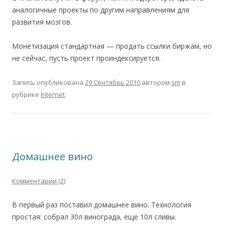
аналогичные проекты по другим направлениям для
развития мозгов.
Монетизация стандартная — продать ссылки биржам, но
не сейчас, пусть проект проиндексируется.
Запись опубликована
29 Сентябрь 2010
автором
sm
в
рубрике
Internet
.
Домашнее вино
Комментарии (2)
В первый раз поставил домашнее вино. Технология
простая: собрал 30л винограда, еще 10л сливы.