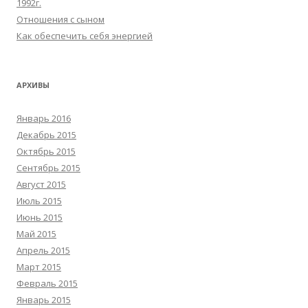
1992г.
Отношения с сыном
Как обеспечить себя энергией
АРХИВЫ
Январь 2016
Декабрь 2015
Октябрь 2015
Сентябрь 2015
Август 2015
Июль 2015
Июнь 2015
Май 2015
Апрель 2015
Март 2015
Февраль 2015
Январь 2015