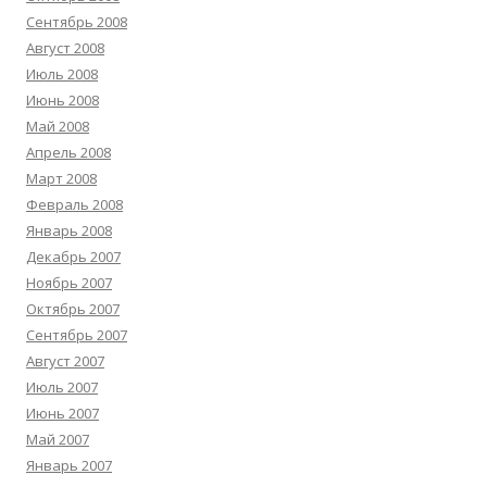
Сентябрь 2008
Август 2008
Июль 2008
Июнь 2008
Май 2008
Апрель 2008
Март 2008
Февраль 2008
Январь 2008
Декабрь 2007
Ноябрь 2007
Октябрь 2007
Сентябрь 2007
Август 2007
Июль 2007
Июнь 2007
Май 2007
Январь 2007