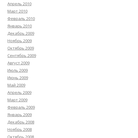
Апрель 2010
Март 2010
Февраль 2010
Январь 2010
Декабрь 2009
Ноябрь 2009
Октябрь 2009
Сентябрь 2009
Август 2009
Июль 2009
Июнь 2009
Май 2009
Апрель 2009
Март 2009
Февраль 2009
Январь 2009
Декабрь 2008
Ноябрь 2008
Октябрь 2008