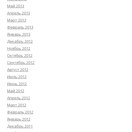
Май 2013
Апрель 2013
Март 2013
Февраль 2013
Январь 2013
Декабрь 2012
Ноябрь 2012
Октябрь 2012
Сентябрь 2012
Август 2012
Июль 2012
Июнь 2012
Май 2012
Апрель 2012
Март 2012
Февраль 2012
Январь 2012
Декабрь 2011