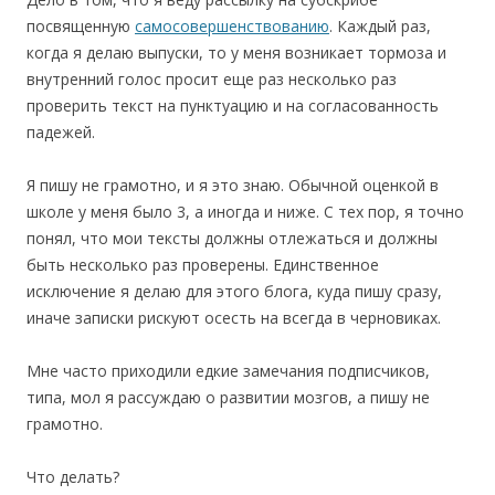
посвященную
самосовершенствованию
. Каждый раз,
когда я делаю выпуски, то у меня возникает тормоза и
внутренний голос просит еще раз несколько раз
проверить текст на пунктуацию и на согласованность
падежей.
Я пишу не грамотно, и я это знаю. Обычной оценкой в
школе у меня было 3, а иногда и ниже. С тех пор, я точно
понял, что мои тексты должны отлежаться и должны
быть несколько раз проверены. Единственное
исключение я делаю для этого блога, куда пишу сразу,
иначе записки рискуют осесть на всегда в черновиках.
Мне часто приходили едкие замечания подписчиков,
типа, мол я рассуждаю о развитии мозгов, а пишу не
грамотно.
Что делать?