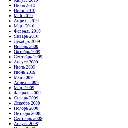
Август 2010
Июль 2010
Июнь 2010
Май 2010
Апрель 2010
Март 2010
Февраль 2010
Январь 2010
Декабрь 2009
Ноябрь 2009
Октябрь 2009
Сентябрь 2009
Август 2009
Июль 2009
Июнь 2009
Май 2009
Апрель 2009
Март 2009
Февраль 2009
Январь 2009
Декабрь 2008
Ноябрь 2008
Октябрь 2008
Сентябрь 2008
Август 2008