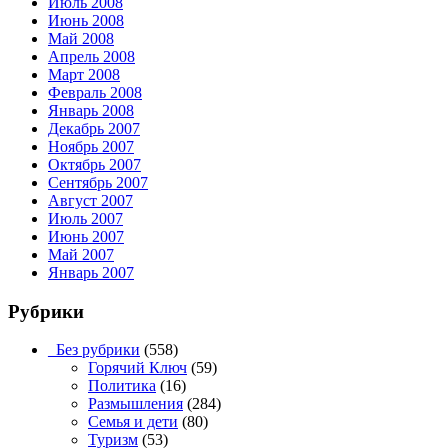
Июль 2008
Июнь 2008
Май 2008
Апрель 2008
Март 2008
Февраль 2008
Январь 2008
Декабрь 2007
Ноябрь 2007
Октябрь 2007
Сентябрь 2007
Август 2007
Июль 2007
Июнь 2007
Май 2007
Январь 2007
Рубрики
_Без рубрики
(558)
Горячий Ключ
(59)
Политика
(16)
Размышления
(284)
Семья и дети
(80)
Туризм
(53)