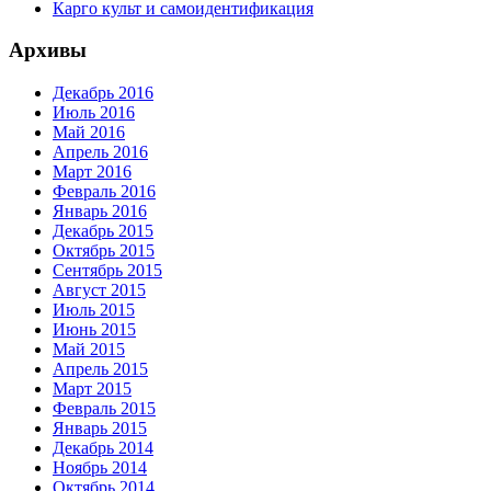
Карго культ и самоидентификация
Архивы
Декабрь 2016
Июль 2016
Май 2016
Апрель 2016
Март 2016
Февраль 2016
Январь 2016
Декабрь 2015
Октябрь 2015
Сентябрь 2015
Август 2015
Июль 2015
Июнь 2015
Май 2015
Апрель 2015
Март 2015
Февраль 2015
Январь 2015
Декабрь 2014
Ноябрь 2014
Октябрь 2014