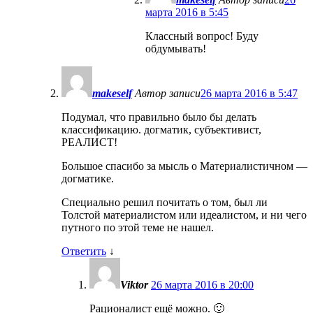
марта 2016 в 5:45
Классный вопрос! Буду
обдумывать!
makeself
Автор записи
26 марта 2016 в 5:47
Подумал, что правильно было бы делать
классификацию. догматик, субъективист,
РЕАЛИСТ!
Большое спасибо за мысль о Материалистичном —
догматике.
Специально решил почитать о том, был ли
Толстой материалистом или идеалистом, и ни чего
путного по этой теме не нашел.
Ответить
↓
Viktor
26 марта 2016 в 20:00
Рационалист ещё можно. 🙂