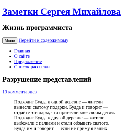
Заметки Сергея Михайлова
Жизнь программиста
Перейти к содержимому
Меню
Главная
О сайте
Предложение
Список рассылки
Разрушение представлений
19 комментариев
Подходит Будда к одной деревне — жители
вынесли святому подарки. Будда и говорит —
отдайте эти дары, что принесли мне своим детям.
Подходит Будда к другой деревне — жители
выбежали с палками и стали обзывать святого.
Будда им и говорит — если не приму я ваших