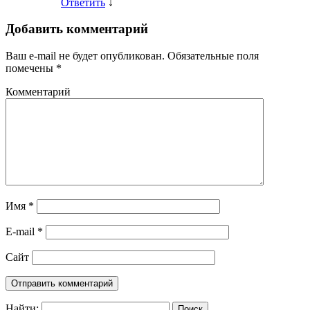
Ответить
↓
Добавить комментарий
Ваш e-mail не будет опубликован.
Обязательные поля
помечены
*
Комментарий
Имя
*
E-mail
*
Сайт
Найти: