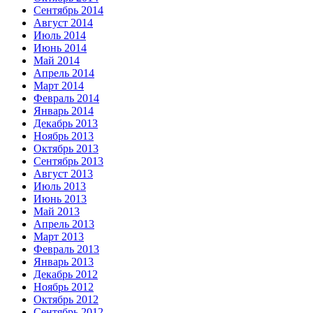
Сентябрь 2014
Август 2014
Июль 2014
Июнь 2014
Май 2014
Апрель 2014
Март 2014
Февраль 2014
Январь 2014
Декабрь 2013
Ноябрь 2013
Октябрь 2013
Сентябрь 2013
Август 2013
Июль 2013
Июнь 2013
Май 2013
Апрель 2013
Март 2013
Февраль 2013
Январь 2013
Декабрь 2012
Ноябрь 2012
Октябрь 2012
Сентябрь 2012