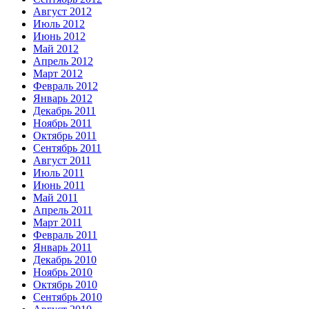
Август 2012
Июль 2012
Июнь 2012
Май 2012
Апрель 2012
Март 2012
Февраль 2012
Январь 2012
Декабрь 2011
Ноябрь 2011
Октябрь 2011
Сентябрь 2011
Август 2011
Июль 2011
Июнь 2011
Май 2011
Апрель 2011
Март 2011
Февраль 2011
Январь 2011
Декабрь 2010
Ноябрь 2010
Октябрь 2010
Сентябрь 2010