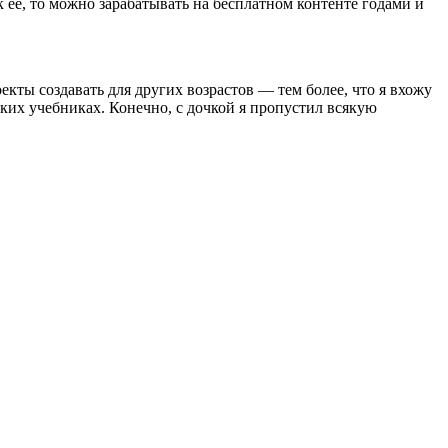
ее, то можно зарабатывать на бесплатном контенте годами и
екты создавать для других возрастов — тем более, что я вхожу
ких учебниках. Конечно, с дочкой я пропустил всякую