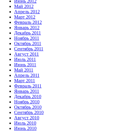
Июнь 2012
Май 2012
Апрель 2012
Март 2012
Февраль 2012
Январь 2012
Декабрь 2011
Ноябрь 2011
Октябрь 2011
Сентябрь 2011
Август 2011
Июль 2011
Июнь 2011
Май 2011
Апрель 2011
Март 2011
Февраль 2011
Январь 2011
Декабрь 2010
Ноябрь 2010
Октябрь 2010
Сентябрь 2010
Август 2010
Июль 2010
Июнь 2010