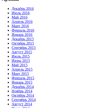
Декабрь 2016
Июль 2016
Май 2016
Апрель 2016
Март 2016
Февраль 2016
Январь 2016
Декабрь 2015
Октябрь 2015
Сентябрь 2015
Август 2015
Июль 2015
Июнь 2015
Май 2015
Апрель 2015
Март 2015
Февраль 2015
Январь 2015
Декабрь 2014
Ноябрь 2014
Октябрь 2014
Сентябрь 2014
Август 2014