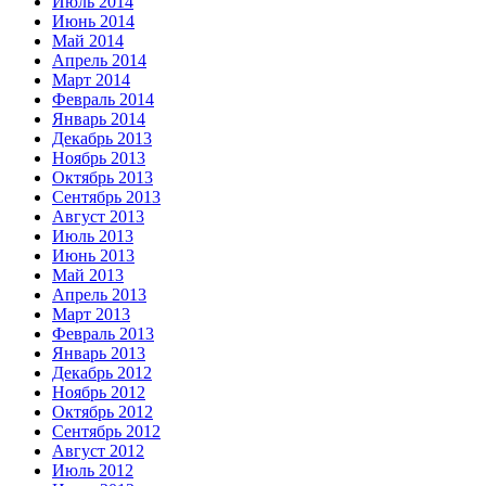
Июль 2014
Июнь 2014
Май 2014
Апрель 2014
Март 2014
Февраль 2014
Январь 2014
Декабрь 2013
Ноябрь 2013
Октябрь 2013
Сентябрь 2013
Август 2013
Июль 2013
Июнь 2013
Май 2013
Апрель 2013
Март 2013
Февраль 2013
Январь 2013
Декабрь 2012
Ноябрь 2012
Октябрь 2012
Сентябрь 2012
Август 2012
Июль 2012