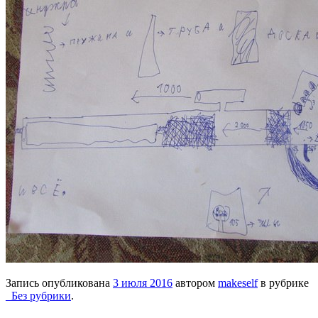
Запись опубликована
3 июля 2016
автором
makeself
в рубрике
_Без рубрики
.