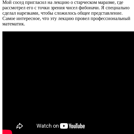
Мой сосед пригласил на лекцию о старческом маразме, где
рассмотрел его с точки зрения чисел фибоначи. Я специально
сделал нарезками, чтобы сложилось общее представление.
Самое интересное, что эту лекцию провел профессиональный
математик.