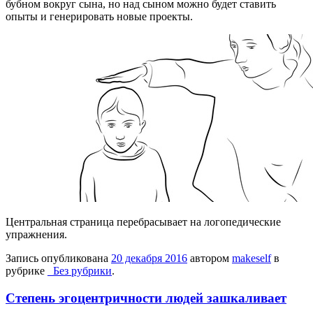
бубном вокруг сына, но над сыном можно будет ставить
опыты и генерировать новые проекты.
Центральная страница перебрасывает на логопедические
упражнения.
Запись опубликована
20 декабря 2016
автором
makeself
в
рубрике
_Без рубрики
.
Степень эгоцентричности людей зашкаливает