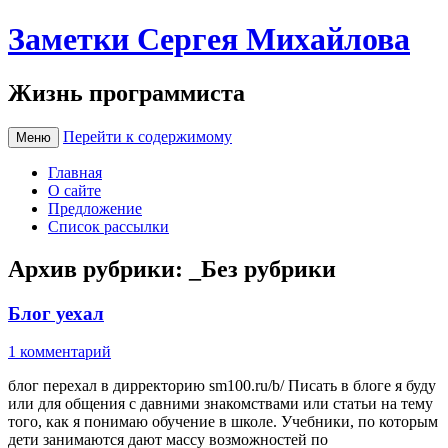
Заметки Сергея Михайлова
Жизнь программиста
Перейти к содержимому
Меню
Главная
О сайте
Предложение
Список рассылки
Архив рубрики:
_Без рубрики
Блог уехал
1 комментарий
блог перехал в дирректорию sm100.ru/b/ Писать в блоге я буду
или для общения с давними знакомствами или статьи на тему
того, как я понимаю обучение в школе. Учебники, по которым
дети занимаются дают массу возможностей по