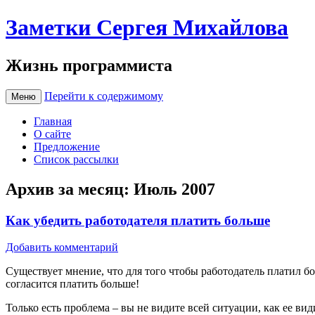
Заметки Сергея Михайлова
Жизнь программиста
Перейти к содержимому
Меню
Главная
О сайте
Предложение
Список рассылки
Архив за месяц:
Июль 2007
Как убедить работодателя платить больше
Добавить комментарий
Существует мнение, что для того чтобы работодатель платил б
согласится платить больше!
Только есть проблема – вы не видите всей ситуации, как ее в