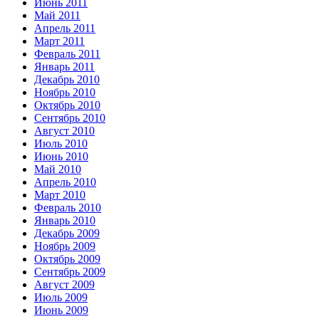
Июнь 2011
Май 2011
Апрель 2011
Март 2011
Февраль 2011
Январь 2011
Декабрь 2010
Ноябрь 2010
Октябрь 2010
Сентябрь 2010
Август 2010
Июль 2010
Июнь 2010
Май 2010
Апрель 2010
Март 2010
Февраль 2010
Январь 2010
Декабрь 2009
Ноябрь 2009
Октябрь 2009
Сентябрь 2009
Август 2009
Июль 2009
Июнь 2009