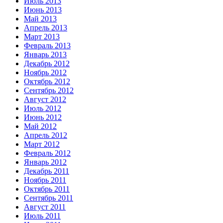
Июль 2013
Июнь 2013
Май 2013
Апрель 2013
Март 2013
Февраль 2013
Январь 2013
Декабрь 2012
Ноябрь 2012
Октябрь 2012
Сентябрь 2012
Август 2012
Июль 2012
Июнь 2012
Май 2012
Апрель 2012
Март 2012
Февраль 2012
Январь 2012
Декабрь 2011
Ноябрь 2011
Октябрь 2011
Сентябрь 2011
Август 2011
Июль 2011