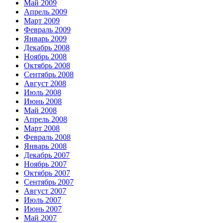
Май 2009
Апрель 2009
Март 2009
Февраль 2009
Январь 2009
Декабрь 2008
Ноябрь 2008
Октябрь 2008
Сентябрь 2008
Август 2008
Июль 2008
Июнь 2008
Май 2008
Апрель 2008
Март 2008
Февраль 2008
Январь 2008
Декабрь 2007
Ноябрь 2007
Октябрь 2007
Сентябрь 2007
Август 2007
Июль 2007
Июнь 2007
Май 2007