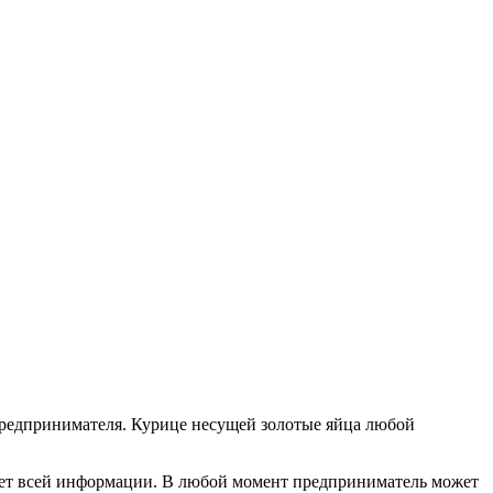
 предпринимателя. Курице несущей золотые яйца любой
с нет всей информации. В любой момент предприниматель может