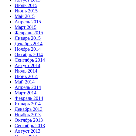
Июль 2015
Июнь 2015
Май 2015
Апрель 2015
Март 2015
Февраль 2015
Январь 2015
Декабрь 2014
Ноябрь 2014
Октябрь 2014
Сентябрь 2014
Август 2014
Июль 2014
Июнь 2014
Май 2014
Апрель 2014
Март 2014
Февраль 2014
Январь 2014
Декабрь 2013
Ноябрь 2013
Октябрь 2013
Сентябрь 2013
Август 2013