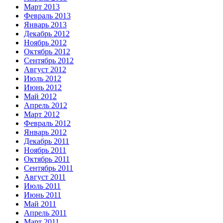
Март 2013
Февраль 2013
Январь 2013
Декабрь 2012
Ноябрь 2012
Октябрь 2012
Сентябрь 2012
Август 2012
Июль 2012
Июнь 2012
Май 2012
Апрель 2012
Март 2012
Февраль 2012
Январь 2012
Декабрь 2011
Ноябрь 2011
Октябрь 2011
Сентябрь 2011
Август 2011
Июль 2011
Июнь 2011
Май 2011
Апрель 2011
Март 2011