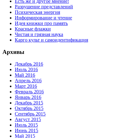
Есть же и другое мнение!
Разрушение представлений
Психическая энергия
Информирование и чтение
Идея книжки про память
Красные флажки
Чистая и грязная наука
Карго культ и самоидентификация
Архивы
Декабрь 2016
Июль 2016
Май 2016
Апрель 2016
Март 2016
Февраль 2016
Январь 2016
Декабрь 2015
Октябрь 2015
Сентябрь 2015
Август 2015
Июль 2015
Июнь 2015
Май 2015