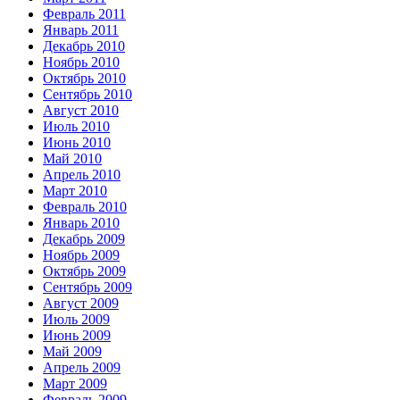
Февраль 2011
Январь 2011
Декабрь 2010
Ноябрь 2010
Октябрь 2010
Сентябрь 2010
Август 2010
Июль 2010
Июнь 2010
Май 2010
Апрель 2010
Март 2010
Февраль 2010
Январь 2010
Декабрь 2009
Ноябрь 2009
Октябрь 2009
Сентябрь 2009
Август 2009
Июль 2009
Июнь 2009
Май 2009
Апрель 2009
Март 2009
Февраль 2009