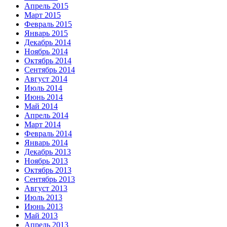
Апрель 2015
Март 2015
Февраль 2015
Январь 2015
Декабрь 2014
Ноябрь 2014
Октябрь 2014
Сентябрь 2014
Август 2014
Июль 2014
Июнь 2014
Май 2014
Апрель 2014
Март 2014
Февраль 2014
Январь 2014
Декабрь 2013
Ноябрь 2013
Октябрь 2013
Сентябрь 2013
Август 2013
Июль 2013
Июнь 2013
Май 2013
Апрель 2013