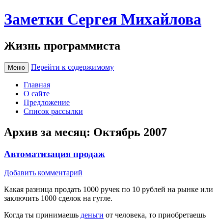
Заметки Сергея Михайлова
Жизнь программиста
Перейти к содержимому
Меню
Главная
О сайте
Предложение
Список рассылки
Архив за месяц:
Октябрь 2007
Автоматизация продаж
Добавить комментарий
Какая разница продать 1000 ручек по 10 рублей на рынке или
заключить 1000 сделок на гугле.
Когда ты принимаешь
деньги
от человека, то приобретаешь