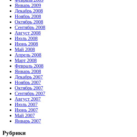
Январь 2009
Декабрь 2008
Ноябрь 2008
Октябрь 2008
Сентябрь 2008
Август 2008
Июль 2008
Июнь 2008
Май 2008
Апрель 2008
Март 2008
Февраль 2008
Январь 2008
Декабрь 2007
Ноябрь 2007
Октябрь 2007
Сентябрь 2007
Август 2007
Июль 2007
Июнь 2007
Май 2007
Январь 2007
Рубрики