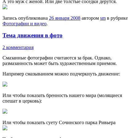
А это муж с женой. Или две толстые соседки дерутся.
Запись опубликована
26 января 2008
автором
sm
в рубрике
Фотографии и видео
.
Тема движения в фото
2 комментария
Смазанные фотографии считаются за брак. Однако,
размазанность может быть художественным приемом.
Например смазыванием можно подчеркнуть движение:
Или чтобы показать бренность нашего мира (молящиеся
спешат в церковь):
Или чтобы показать суету Сочинского парка Ривьера