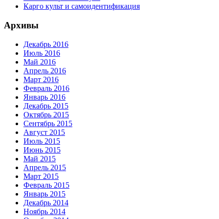
Карго культ и самоидентификация
Архивы
Декабрь 2016
Июль 2016
Май 2016
Апрель 2016
Март 2016
Февраль 2016
Январь 2016
Декабрь 2015
Октябрь 2015
Сентябрь 2015
Август 2015
Июль 2015
Июнь 2015
Май 2015
Апрель 2015
Март 2015
Февраль 2015
Январь 2015
Декабрь 2014
Ноябрь 2014