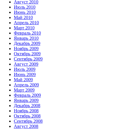
Август 2010
Июль 2010
Июнь 2010
Май 2010
Апрель 2010
Март 2010
Февраль 2010
Январь 2010
Декабрь 2009
Ноябрь 2009
Октябрь 2009
Сентябрь 2009
Август 2009
Июль 2009
Июнь 2009
Май 2009
Апрель 2009
Март 2009
Февраль 2009
Январь 2009
Декабрь 2008
Ноябрь 2008
Октябрь 2008
Сентябрь 2008
Август 2008