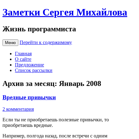
Заметки Сергея Михайлова
Жизнь программиста
Перейти к содержимому
Меню
Главная
О сайте
Предложение
Список рассылки
Архив за месяц:
Январь 2008
Вредные привычки
2 комментария
Если ты не приобретаешь полезные привычки, то
приобретаешь вредные.
Например, полгода назад, после встречи с одним