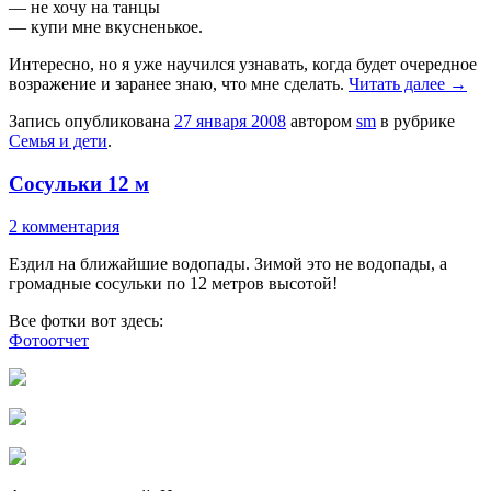
— не хочу на танцы
— купи мне вкусненькое.
Интересно, но я уже научился узнавать, когда будет очередное
возражение и заранее знаю, что мне сделать.
Читать далее
→
Запись опубликована
27 января 2008
автором
sm
в рубрике
Семья и дети
.
Сосульки 12 м
2 комментария
Ездил на ближайшие водопады. Зимой это не водопады, а
громадные сосульки по 12 метров высотой!
Все фотки вот здесь:
Фотоотчет