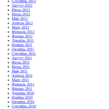
Сентябрь 2012
Август 2012
Июль 2012
Июнь 2012
Май 2012
Апрель 2012
Март 2012
Февраль 2012
Январь 2012
Декабрь 2011
Ноябрь 2011
Октябрь 2011
Сентябрь 2011
Август 2011
Июль 2011
Июнь 2011
Май 2011
Апрель 2011
Март 2011
Февраль 2011
Январь 2011
Декабрь 2010
Ноябрь 2010
Октябрь 2010
Сентябрь 2010