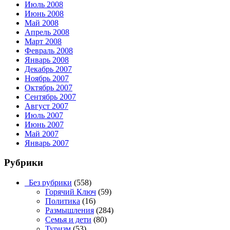
Июль 2008
Июнь 2008
Май 2008
Апрель 2008
Март 2008
Февраль 2008
Январь 2008
Декабрь 2007
Ноябрь 2007
Октябрь 2007
Сентябрь 2007
Август 2007
Июль 2007
Июнь 2007
Май 2007
Январь 2007
Рубрики
_Без рубрики
(558)
Горячий Ключ
(59)
Политика
(16)
Размышления
(284)
Семья и дети
(80)
Туризм
(53)