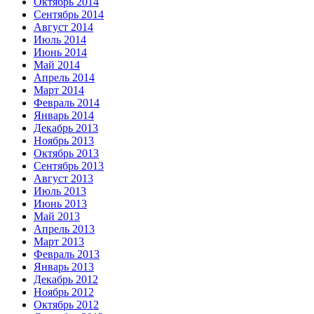
Октябрь 2014
Сентябрь 2014
Август 2014
Июль 2014
Июнь 2014
Май 2014
Апрель 2014
Март 2014
Февраль 2014
Январь 2014
Декабрь 2013
Ноябрь 2013
Октябрь 2013
Сентябрь 2013
Август 2013
Июль 2013
Июнь 2013
Май 2013
Апрель 2013
Март 2013
Февраль 2013
Январь 2013
Декабрь 2012
Ноябрь 2012
Октябрь 2012