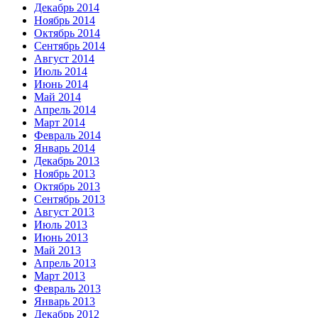
Декабрь 2014
Ноябрь 2014
Октябрь 2014
Сентябрь 2014
Август 2014
Июль 2014
Июнь 2014
Май 2014
Апрель 2014
Март 2014
Февраль 2014
Январь 2014
Декабрь 2013
Ноябрь 2013
Октябрь 2013
Сентябрь 2013
Август 2013
Июль 2013
Июнь 2013
Май 2013
Апрель 2013
Март 2013
Февраль 2013
Январь 2013
Декабрь 2012