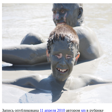
Запись опубликована
11 апреля 2010
автором
sm
в рубрике