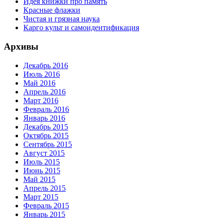
Идея книжки про память
Красные флажки
Чистая и грязная наука
Карго культ и самоидентификация
Архивы
Декабрь 2016
Июль 2016
Май 2016
Апрель 2016
Март 2016
Февраль 2016
Январь 2016
Декабрь 2015
Октябрь 2015
Сентябрь 2015
Август 2015
Июль 2015
Июнь 2015
Май 2015
Апрель 2015
Март 2015
Февраль 2015
Январь 2015