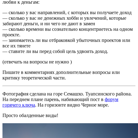
любви к деньгам:
— сколько у вас направлений, с которых вы получаете доход
— сколько у вас не денежных хобби и увлечений, которые
забирают деньги, и ни чего не дают в замен
— сколько времени вы сознательно концентриетесь на одном
проекте.
— занимаетесь ли вы отбраковкой убыточных проектов или
все их тянете
— ставите ли вы перед собой цель удвоить доход.
(отвечать на вопросы не нужно )
Пишите в комментариях дополнительные вопросы или
критику теоретической части.
Фотография сделана на горе Семашхо. Туапсинского района.
На переднем плане парень, набивающий пост в
форум
горячего ключа
. На горизонте видно Черное море.
Просто обалденные виды!