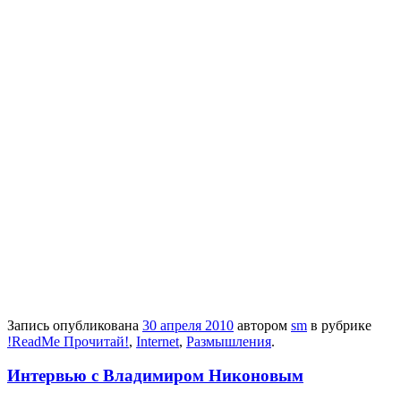
Запись опубликована
30 апреля 2010
автором
sm
в рубрике
!ReadMe Прочитай!
,
Internet
,
Размышления
.
Интервью с Владимиром Никоновым