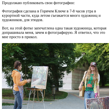
Продолжаю публиковать свои фотографии:
Фотография сделана в Горячем Ключе в 7-8 часов утра в
курортной части, куда летом съезжается много художниц и
художников, для этюдов.
Вот, на этой фотке запечатлена одна такая художница, которая
допрашивала меня, зачем я фотографирую. Я ответил, что это
мне просто в прикол.