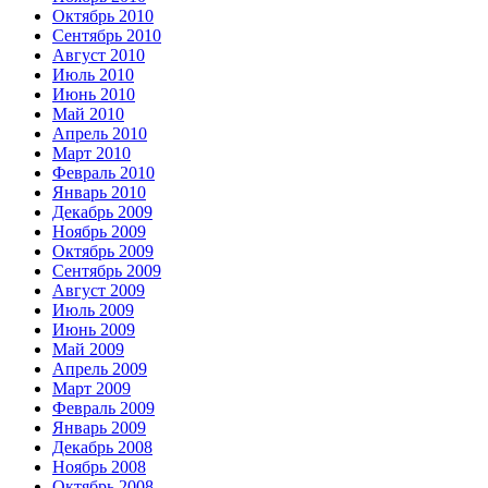
Октябрь 2010
Сентябрь 2010
Август 2010
Июль 2010
Июнь 2010
Май 2010
Апрель 2010
Март 2010
Февраль 2010
Январь 2010
Декабрь 2009
Ноябрь 2009
Октябрь 2009
Сентябрь 2009
Август 2009
Июль 2009
Июнь 2009
Май 2009
Апрель 2009
Март 2009
Февраль 2009
Январь 2009
Декабрь 2008
Ноябрь 2008
Октябрь 2008