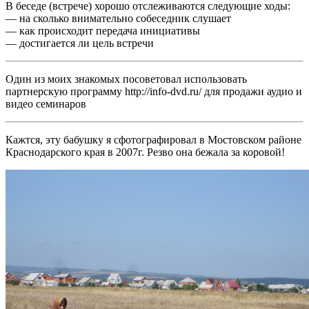
В беседе (встрече) хорошо отслеживаются следующие ходы:
— на сколько внимательно собеседник слушает
— как происходит передача инициативы
— достигается ли цель встречи
Один из моих знакомых посоветовал использовать
партнерскую программу http://info-dvd.ru/ для продажи аудио и
видео семинаров
Кажтся, эту бабушку я сфотографировал в Мостовском районе
Краснодарского края в 2007г. Резво она бежала за коровой!