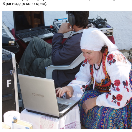
Краснодарского края).