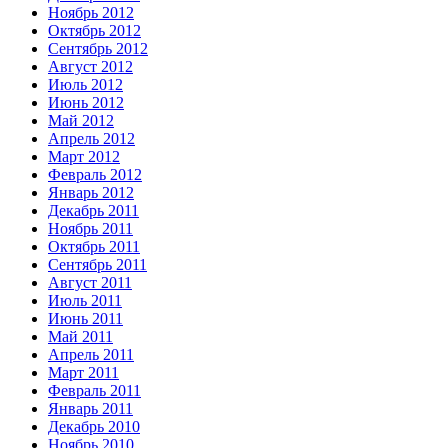
Ноябрь 2012
Октябрь 2012
Сентябрь 2012
Август 2012
Июль 2012
Июнь 2012
Май 2012
Апрель 2012
Март 2012
Февраль 2012
Январь 2012
Декабрь 2011
Ноябрь 2011
Октябрь 2011
Сентябрь 2011
Август 2011
Июль 2011
Июнь 2011
Май 2011
Апрель 2011
Март 2011
Февраль 2011
Январь 2011
Декабрь 2010
Ноябрь 2010