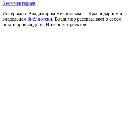
5 комментариев
Интервью с Владимиром Никоновым — Краснодарцем и
владельцем
библиотеки
. Владимир рассказывает о своем
опыте производства Интернет проектов.