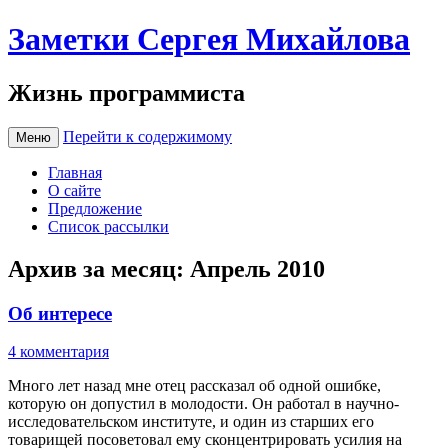
Заметки Сергея Михайлова
Жизнь программиста
Перейти к содержимому
Меню
Главная
О сайте
Предложение
Список рассылки
Архив за месяц:
Апрель 2010
Об интересе
4 комментария
Много лет назад мне отец рассказал об одной ошибке,
которую он допустил в молодости. Он работал в научно-
исследовательском институте, и один из старших его
товарищей посоветовал ему сконцентрировать усилия на