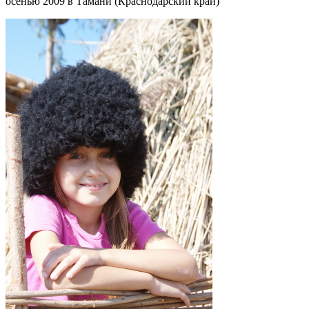
осенью 2009 в Тамани (Краснодарский край)