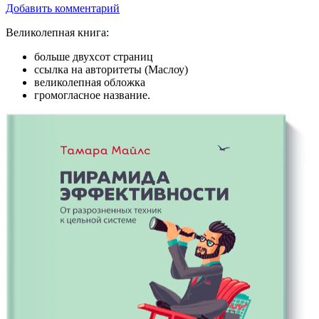
Добавить комментарий
Великолепная книга:
больше двухсот страниц
ссылка на авторитеты (Маслоу)
великолепная обложка
громогласное название.