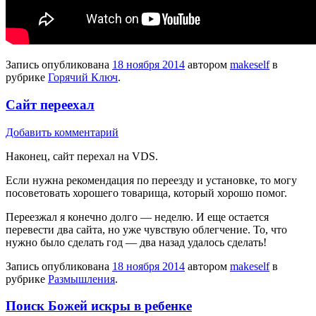
Запись опубликована
18 ноября 2014
автором
makeself
в
рубрике
Горячий Ключ
.
Сайт переехал
Добавить комментарий
Наконец, сайт перехал на VDS.
Если нужна рекомендация по переезду и установке, то могу
посоветовать хорошего товарища, который хорошо помог.
Переезжал я конечно долго — неделю. И еще остается
перевести два сайта, но уже чувствую облегчение. То, что
нужно было сделать год — два назад удалось сделать!
Запись опубликована
18 ноября 2014
автором
makeself
в
рубрике
Размышления
.
Поиск Божей искры в ребенке