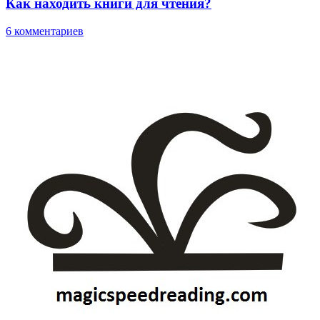
Как находить книги для чтения?
6 комментариев