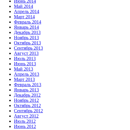
Июнь 2014
Май 2014
Апрель 2014
Март 2014
Февраль 2014
Январь 2014
Декабрь 2013
Ноябрь 2013
Октябрь 2013
Сентябрь 2013
Август 2013
Июль 2013
Июнь 2013
Май 2013
Апрель 2013
Март 2013
Февраль 2013
Январь 2013
Декабрь 2012
Ноябрь 2012
Октябрь 2012
Сентябрь 2012
Август 2012
Июль 2012
Июнь 2012