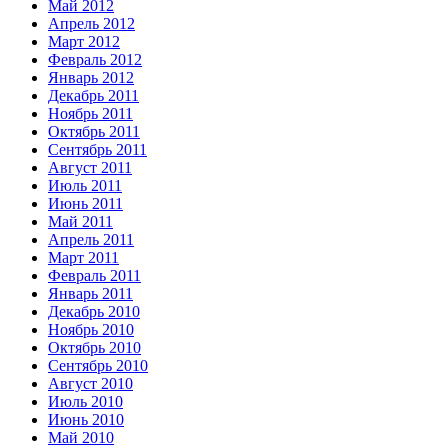
Май 2012
Апрель 2012
Март 2012
Февраль 2012
Январь 2012
Декабрь 2011
Ноябрь 2011
Октябрь 2011
Сентябрь 2011
Август 2011
Июль 2011
Июнь 2011
Май 2011
Апрель 2011
Март 2011
Февраль 2011
Январь 2011
Декабрь 2010
Ноябрь 2010
Октябрь 2010
Сентябрь 2010
Август 2010
Июль 2010
Июнь 2010
Май 2010