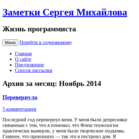
Заметки Сергея Михайлова
Жизнь программиста
Перейти к содержимому
Меню
Главная
О сайте
Предложение
Список рассылки
Архив за месяц:
Ноябрь 2014
Перевернуло
5 комментариев
Последний год перевернул меня. У меня были депресняки
связанные с тем, что я понимал, что Флеш технологии
практически вымерли, у меня были творческие подъемы.
Главное, что произошло — так это я построил дом. Я