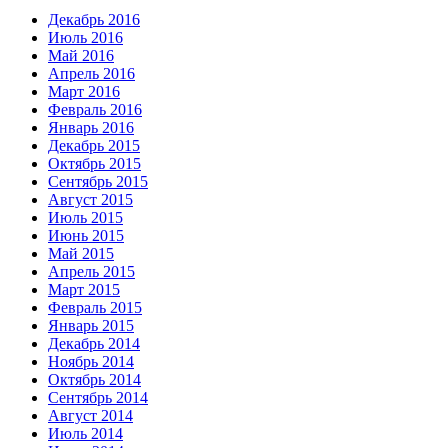
Декабрь 2016
Июль 2016
Май 2016
Апрель 2016
Март 2016
Февраль 2016
Январь 2016
Декабрь 2015
Октябрь 2015
Сентябрь 2015
Август 2015
Июль 2015
Июнь 2015
Май 2015
Апрель 2015
Март 2015
Февраль 2015
Январь 2015
Декабрь 2014
Ноябрь 2014
Октябрь 2014
Сентябрь 2014
Август 2014
Июль 2014