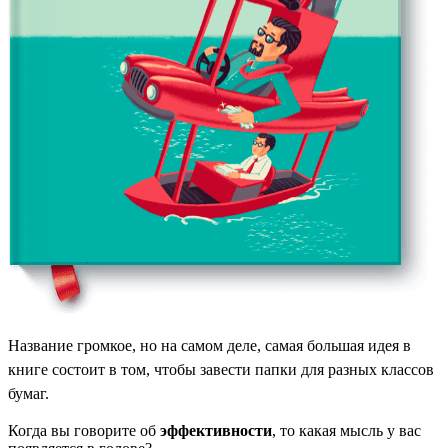
Название громкое, но на самом деле, самая большая идея в
книге состоит в том, чтобы завести папки для разных классов
бумаг.
Когда вы говорите об
эффективности
, то какая мысль у вас