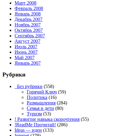
Март 2008
Февраль 2008
Январь 2008
Декабрь 2007
Ноябрь 2007
Октябрь 2007
Сентябрь 2007
Август 2007
Июль 2007
Июнь 2007
Май 2007
Январь 2007
Рубрики
_Без рубрики
(558)
Горячий Ключ
(59)
Политика
(16)
Размышления
(284)
Семья и дети
(80)
Туризм
(53)
! Развитие навыка скорочтения
(55)
!ReadMe Прочитай!
(286)
Ideas — идеи
(133)
Internet
(279)