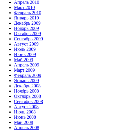
Апрель 2010
Март 2010
Февраль 2010
Январь 2010
Декабрь 2009
Ноябрь 2009
Октябрь 2009
Сентябрь 2009
Август 2009
Июль 2009
Июнь 2009
Май 2009
Апрель 2009
Март 2009
Февраль 2009
Январь 2009
Декабрь 2008
Ноябрь 2008
Октябрь 2008
Сентябрь 2008
Август 2008
Июль 2008
Июнь 2008
Май 2008
Апрель 2008