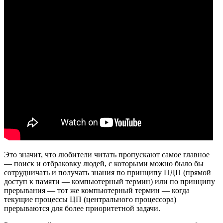
Это значит, что любители читать пропускают самое главное
— поиск и отбраковку людей, с которыми можно было бы
сотрудничать и получать знания по принципу ПДП (прямой
доступ к памяти — компьютерный термин) или по принципу
прерывания — тот же компьютерный термин — когда
текущие процессы ЦП (центрального процессора)
прерываются для более приоритетной задачи.