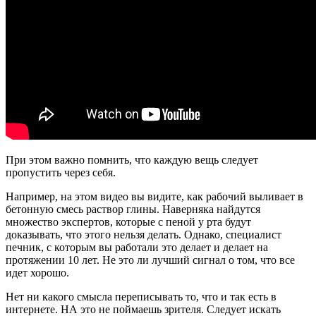
При этом важно помнить, что каждую вещь следует
пропустить через себя.
Например, на этом видео вы видите, как рабочий выливает в
бетонную смесь раствор глины. Наверняка найдутся
множество экспертов, которые с пеной у рта будут
доказывать, что этого нельзя делать. Однако, специалист
печник, с которым вы работали это делает и делает на
протяжении 10 лет. Не это ли лучший сигнал о том, что все
идет хорошо.
Нет ни какого смысла переписывать то, что и так есть в
интернете. НА это не поймаешь зрителя. Следует искать