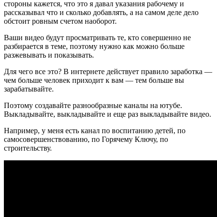
стороны кажется, что это я давал указания рабочему и
рассказывал что и сколько добавлять, а на самом деле дело
обстоит ровным счетом наоборот.
Ваши видео будут просматривать те, кто совершенно не
разбирается в теме, поэтому нужно как можно больше
разжевывать и показывать.
Для чего все это? В интернете действует правило заработка —
чем больше человек приходит к вам — тем больше вы
зарабатывайте.
Поэтому создавайте разнообразные каналы на ютубе.
Выкладывайте, выкладывайте и еще раз выкладывайте видео.
Например, у меня есть канал по воспитанию детей, по
самосовершенствованию, по Горячему Ключу, по
строительству.