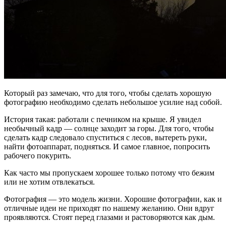
Который раз замечаю, что для того, чтобы сделать хорошую
фотографию необходимо сделать небольшое усилие над собой.
История такая: работали с печником на крыше. Я увидел
необычный кадр — солнце заходит за горы. Для того, чтобы
сделать кадр следовало спуститься с лесов, вытереть руки,
найти фотоаппарат, подняться. И самое главное, попросить
рабочего покурить.
Как часто мы пропускаем хорошее только потому что бежим
или не хотим отвлекаться.
Фотография — это модель жизни. Хорошие фотографии, как и
отличные идеи не приходят по нашему желанию. Они вдруг
проявляются. Стоят перед глазами и растоворяются как дым.