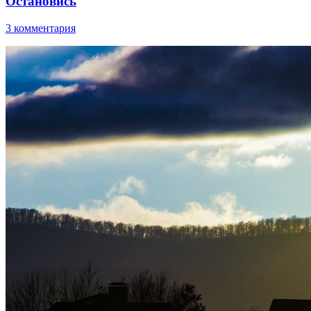
Остановись
3 комментария