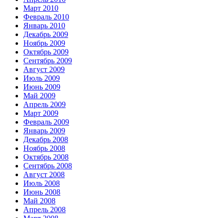
Март 2010
Февраль 2010
Январь 2010
Декабрь 2009
Ноябрь 2009
Октябрь 2009
Сентябрь 2009
Август 2009
Июль 2009
Июнь 2009
Май 2009
Апрель 2009
Март 2009
Февраль 2009
Январь 2009
Декабрь 2008
Ноябрь 2008
Октябрь 2008
Сентябрь 2008
Август 2008
Июль 2008
Июнь 2008
Май 2008
Апрель 2008