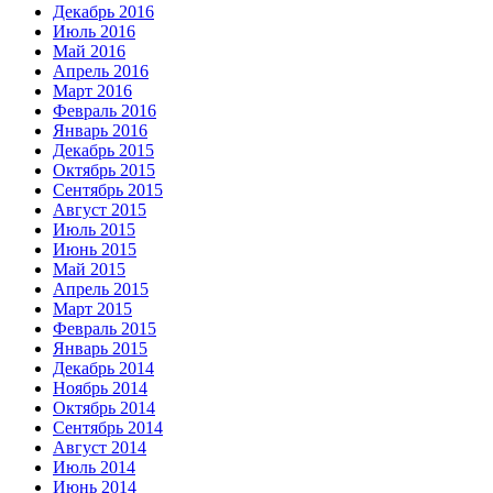
Декабрь 2016
Июль 2016
Май 2016
Апрель 2016
Март 2016
Февраль 2016
Январь 2016
Декабрь 2015
Октябрь 2015
Сентябрь 2015
Август 2015
Июль 2015
Июнь 2015
Май 2015
Апрель 2015
Март 2015
Февраль 2015
Январь 2015
Декабрь 2014
Ноябрь 2014
Октябрь 2014
Сентябрь 2014
Август 2014
Июль 2014
Июнь 2014