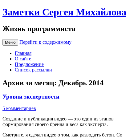
Заметки Сергея Михайлова
Жизнь программиста
Перейти к содержимому
Меню
Главная
О сайте
Предложение
Список рассылки
Архив за месяц:
Декабрь 2014
Уровни экспертности
5 комментариев
Создание и публикация видео — это один из этапов
формирования своего бренда и веса как эксперта.
Смотрите, я сделал видео о том, как разводить бетон. Со