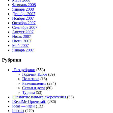
Март 2008
Февраль 2008
Январь 2008
Декабрь 2007
Ноябрь 2007
Октябрь 2007
Сентябрь 2007
Август 2007
Июль 2007
Июнь 2007
Май 2007
Январь 2007
Рубрики
_Без рубрики
(558)
Горячий Ключ
(59)
Политика
(16)
Размышления
(284)
Семья и дети
(80)
Туризм
(53)
! Развитие навыка скорочтения
(55)
!ReadMe Прочитай!
(286)
Ideas — идеи
(133)
Internet
(279)