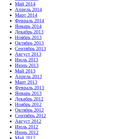
Май 2014
Апрель 2014
Март 2014
Февраль 2014
Январь 2014
Декабрь 2013
Ноябрь 2013
Октябрь 2013
Сентябрь 2013
Август 2013
Июль 2013
Июнь 2013
Май 2013
Апрель 2013
Март 2013
Февраль 2013
Январь 2013
Декабрь 2012
Ноябрь 2012
Октябрь 2012
Сентябрь 2012
Август 2012
Июль 2012
Июнь 2012
Май 2012