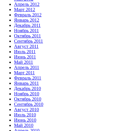
Апрель 2012
Март 2012
Февраль 2012
Январь 2012
Декабрь 2011
Ноябрь 2011
Октябрь 2011
Сентябрь 2011
Август 2011
Июль 2011
Июнь 2011
Май 2011
Апрель 2011
Март 2011
Февраль 2011
Январь 2011
Декабрь 2010
Ноябрь 2010
Октябрь 2010
Сентябрь 2010
Август 2010
Июль 2010
Июнь 2010
Май 2010
Апрель 2010