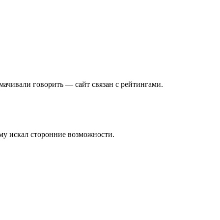
мачивали говорить — сайт связан с рейтингами.
ому искал сторонние возможности.