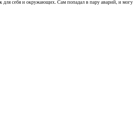
к для себя и окружающих. Сам попадал в пару аварий, и могу