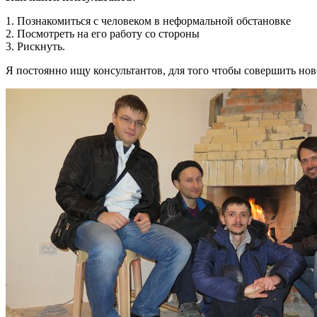
1. Познакомиться с человеком в неформальной обстановке
2. Посмотреть на его работу со стороны
3. Рискнуть.
Я постоянно ищу консультантов, для того чтобы совершить нов