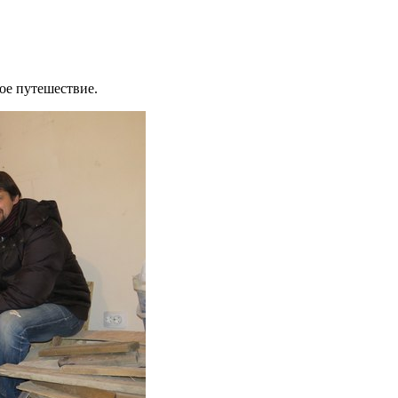
ое путешествие.