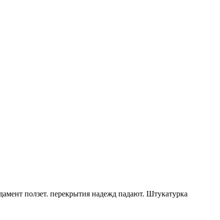
дамент ползет. перекрытия надежд падают. Штукатурка