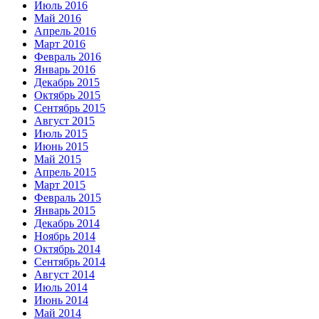
Июль 2016
Май 2016
Апрель 2016
Март 2016
Февраль 2016
Январь 2016
Декабрь 2015
Октябрь 2015
Сентябрь 2015
Август 2015
Июль 2015
Июнь 2015
Май 2015
Апрель 2015
Март 2015
Февраль 2015
Январь 2015
Декабрь 2014
Ноябрь 2014
Октябрь 2014
Сентябрь 2014
Август 2014
Июль 2014
Июнь 2014
Май 2014