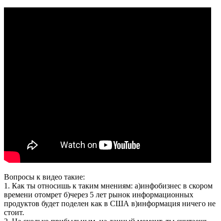
Вопросы к видео такие:
1. Как ты относишь к таким мнениям: а)инфобизнес в скором
времени отомрет б)через 5 лет рынок информационных
продуктов будет поделен как в США в)информация ничего не
стоит.