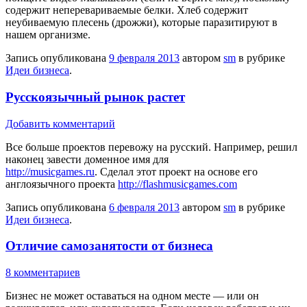
содержит неперевариваемые белки. Хлеб содержит
неубиваемую плесень (дрожжи), которые паразитируют в
нашем организме.
Запись опубликована
9 февраля 2013
автором
sm
в рубрике
Идеи бизнеса
.
Русскоязычный рынок растет
Добавить комментарий
Все больше проектов перевожу на русский. Например, решил
наконец завести доменное имя для
http://musicgames.ru
. Сделал этот проект на основе его
англоязычного проекта
http://flashmusicgames.com
Запись опубликована
6 февраля 2013
автором
sm
в рубрике
Идеи бизнеса
.
Отличие самозанятости от бизнеса
8 комментариев
Бизнес не может оставаться на одном месте — или он