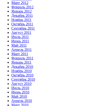
Март 2012
Февраль 2012
Январь 2012
Декабрь 2011
Ноябрь 2011
Октябрь 2011
Сентябрь 2011
Август 2011
Июль 2011
Июнь 2011
Май 2011
Апрель 2011
Март 2011
Февраль 2011
Январь 2011
Декабрь 2010
Ноябрь 2010
Октябрь 2010
Сентябрь 2010
Август 2010
Июль 2010
Июнь 2010
Май 2010
Апрель 2010
Март 2010