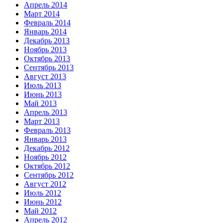
Апрель 2014
Март 2014
Февраль 2014
Январь 2014
Декабрь 2013
Ноябрь 2013
Октябрь 2013
Сентябрь 2013
Август 2013
Июль 2013
Июнь 2013
Май 2013
Апрель 2013
Март 2013
Февраль 2013
Январь 2013
Декабрь 2012
Ноябрь 2012
Октябрь 2012
Сентябрь 2012
Август 2012
Июль 2012
Июнь 2012
Май 2012
Апрель 2012