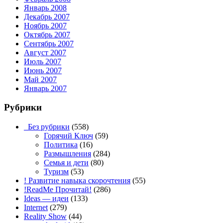
Январь 2008
Декабрь 2007
Ноябрь 2007
Октябрь 2007
Сентябрь 2007
Август 2007
Июль 2007
Июнь 2007
Май 2007
Январь 2007
Рубрики
_Без рубрики
(558)
Горячий Ключ
(59)
Политика
(16)
Размышления
(284)
Семья и дети
(80)
Туризм
(53)
! Развитие навыка скорочтения
(55)
!ReadMe Прочитай!
(286)
Ideas — идеи
(133)
Internet
(279)
Reality Show
(44)