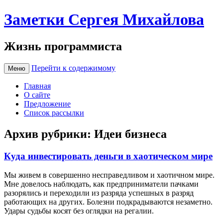
Заметки Сергея Михайлова
Жизнь программиста
Перейти к содержимому
Меню
Главная
О сайте
Предложение
Список рассылки
Архив рубрики:
Идеи бизнеса
Куда инвестировать деньги в хаотическом мире
Мы живем в совершенно несправедливом и хаотичном мире.
Мне довелось наблюдать, как предприниматели пачками
разорялись и переходили из разряда успешных в разряд
работающих на других. Болезни подкрадываются незаметно.
Удары судьбы косят без оглядки на регалии.