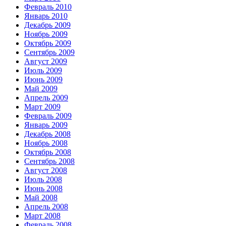
Февраль 2010
Январь 2010
Декабрь 2009
Ноябрь 2009
Октябрь 2009
Сентябрь 2009
Август 2009
Июль 2009
Июнь 2009
Май 2009
Апрель 2009
Март 2009
Февраль 2009
Январь 2009
Декабрь 2008
Ноябрь 2008
Октябрь 2008
Сентябрь 2008
Август 2008
Июль 2008
Июнь 2008
Май 2008
Апрель 2008
Март 2008
Февраль 2008