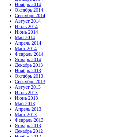
Ноябрь 2014
Октябрь 2014
Сентябрь 2014
Август 2014
Июль 2014
Июнь 2014
Май 2014
Апрель 2014
Март 2014
Февраль 2014
Январь 2014
Декабрь 2013
Ноябрь 2013
Октябрь 2013
Сентябрь 2013
Август 2013
Июль 2013
Июнь 2013
Май 2013
Апрель 2013
Март 2013
Февраль 2013
Январь 2013
Декабрь 2012
Ноябрь 2012