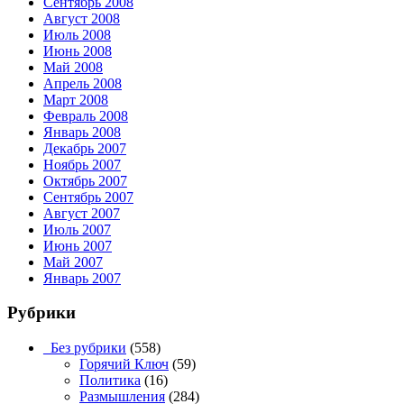
Сентябрь 2008
Август 2008
Июль 2008
Июнь 2008
Май 2008
Апрель 2008
Март 2008
Февраль 2008
Январь 2008
Декабрь 2007
Ноябрь 2007
Октябрь 2007
Сентябрь 2007
Август 2007
Июль 2007
Июнь 2007
Май 2007
Январь 2007
Рубрики
_Без рубрики
(558)
Горячий Ключ
(59)
Политика
(16)
Размышления
(284)