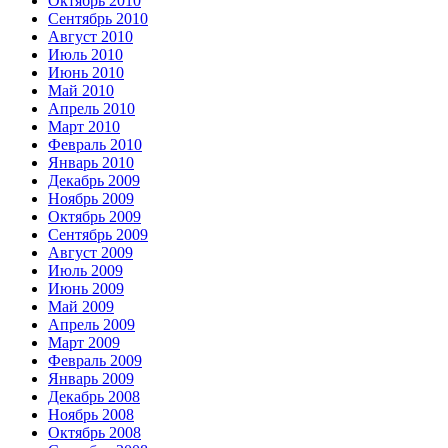
Октябрь 2010
Сентябрь 2010
Август 2010
Июль 2010
Июнь 2010
Май 2010
Апрель 2010
Март 2010
Февраль 2010
Январь 2010
Декабрь 2009
Ноябрь 2009
Октябрь 2009
Сентябрь 2009
Август 2009
Июль 2009
Июнь 2009
Май 2009
Апрель 2009
Март 2009
Февраль 2009
Январь 2009
Декабрь 2008
Ноябрь 2008
Октябрь 2008