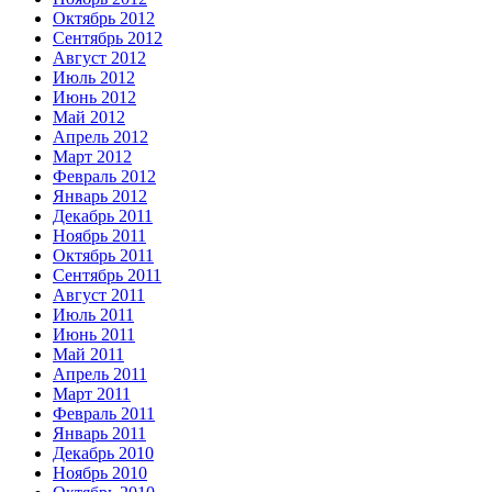
Октябрь 2012
Сентябрь 2012
Август 2012
Июль 2012
Июнь 2012
Май 2012
Апрель 2012
Март 2012
Февраль 2012
Январь 2012
Декабрь 2011
Ноябрь 2011
Октябрь 2011
Сентябрь 2011
Август 2011
Июль 2011
Июнь 2011
Май 2011
Апрель 2011
Март 2011
Февраль 2011
Январь 2011
Декабрь 2010
Ноябрь 2010