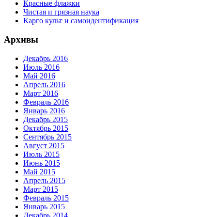
Красные флажки
Чистая и грязная наука
Карго культ и самоидентификация
Архивы
Декабрь 2016
Июль 2016
Май 2016
Апрель 2016
Март 2016
Февраль 2016
Январь 2016
Декабрь 2015
Октябрь 2015
Сентябрь 2015
Август 2015
Июль 2015
Июнь 2015
Май 2015
Апрель 2015
Март 2015
Февраль 2015
Январь 2015
Декабрь 2014