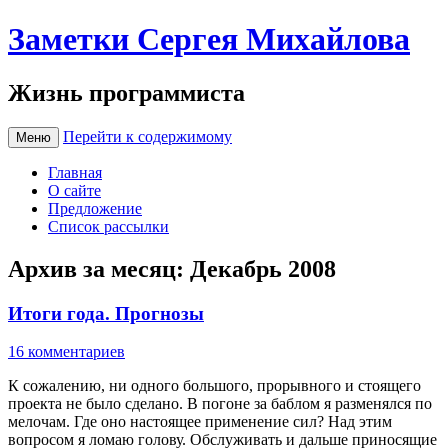
Заметки Сергея Михайлова
Жизнь программиста
Перейти к содержимому
Меню
Главная
О сайте
Предложение
Список рассылки
Архив за месяц:
Декабрь 2008
Итоги года. Прогнозы
16 комментариев
К сожалению, ни одного большого, прорывного и стоящего
проекта не было сделано. В погоне за баблом я разменялся по
мелочам. Где оно настоящее применение сил? Над этим
вопросом я ломаю голову. Обслуживать и дальше приносящие