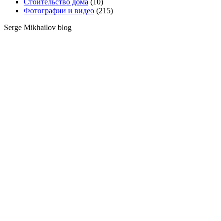
Стоительство дома
(10)
Фотографии и видео
(215)
Serge Mikhailov blog