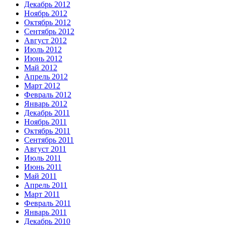
Декабрь 2012
Ноябрь 2012
Октябрь 2012
Сентябрь 2012
Август 2012
Июль 2012
Июнь 2012
Май 2012
Апрель 2012
Март 2012
Февраль 2012
Январь 2012
Декабрь 2011
Ноябрь 2011
Октябрь 2011
Сентябрь 2011
Август 2011
Июль 2011
Июнь 2011
Май 2011
Апрель 2011
Март 2011
Февраль 2011
Январь 2011
Декабрь 2010