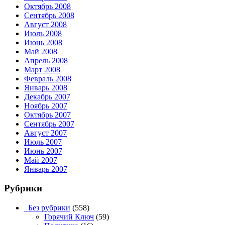
Октябрь 2008
Сентябрь 2008
Август 2008
Июль 2008
Июнь 2008
Май 2008
Апрель 2008
Март 2008
Февраль 2008
Январь 2008
Декабрь 2007
Ноябрь 2007
Октябрь 2007
Сентябрь 2007
Август 2007
Июль 2007
Июнь 2007
Май 2007
Январь 2007
Рубрики
_Без рубрики
(558)
Горячий Ключ
(59)