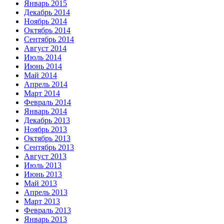
Январь 2015
Декабрь 2014
Ноябрь 2014
Октябрь 2014
Сентябрь 2014
Август 2014
Июль 2014
Июнь 2014
Май 2014
Апрель 2014
Март 2014
Февраль 2014
Январь 2014
Декабрь 2013
Ноябрь 2013
Октябрь 2013
Сентябрь 2013
Август 2013
Июль 2013
Июнь 2013
Май 2013
Апрель 2013
Март 2013
Февраль 2013
Январь 2013