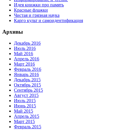
Идея книжки про память
Красные флажки
Чистая и грязная наука
Карго культ и самоидентификация
Архивы
Декабрь 2016
Июль 2016
Май 2016
Апрель 2016
Март 2016
Февраль 2016
Январь 2016
Декабрь 2015
Октябрь 2015
Сентябрь 2015
Август 2015
Июль 2015
Июнь 2015
Май 2015
Апрель 2015
Март 2015
Февраль 2015