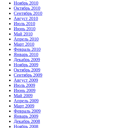
Ноябрь 2010
Октябрь 2010
Сентябрь 2010
Август 2010
Июль 2010
Июнь 2010
Май 2010
Апрель 2010
Март 2010
Февраль 2010
Январь 2010
Декабрь 2009
Ноябрь 2009
Октябрь 2009
Сентябрь 2009
Август 2009
Июль 2009
Июнь 2009
Май 2009
Апрель 2009
Март 2009
Февраль 2009
Январь 2009
Декабрь 2008
Ноябрь 2008