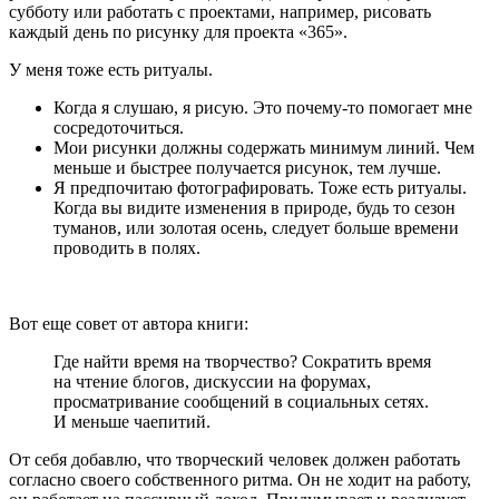
субботу или работать с проектами, например, рисовать
каждый день по рисунку для проекта «365».
У меня тоже есть ритуалы.
Когда я слушаю, я рисую. Это почему-то помогает мне
сосредоточиться.
Мои рисунки должны содержать минимум линий. Чем
меньше и быстрее получается рисунок, тем лучше.
Я предпочитаю фотографировать. Тоже есть ритуалы.
Когда вы видите изменения в природе, будь то сезон
туманов, или золотая осень, следует больше времени
проводить в полях.
Вот еще совет от автора книги:
Где найти время на творчество? Сократить время
на чтение блогов, дискуссии на форумах,
просматривание сообщений в социальных сетях.
И меньше чаепитий.
От себя добавлю, что творческий человек должен работать
согласно своего собственного ритма. Он не ходит на работу,