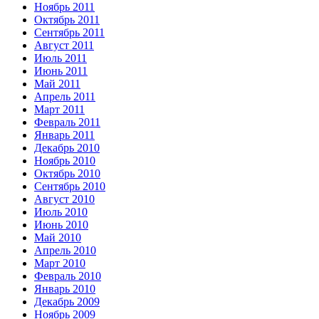
Ноябрь 2011
Октябрь 2011
Сентябрь 2011
Август 2011
Июль 2011
Июнь 2011
Май 2011
Апрель 2011
Март 2011
Февраль 2011
Январь 2011
Декабрь 2010
Ноябрь 2010
Октябрь 2010
Сентябрь 2010
Август 2010
Июль 2010
Июнь 2010
Май 2010
Апрель 2010
Март 2010
Февраль 2010
Январь 2010
Декабрь 2009
Ноябрь 2009