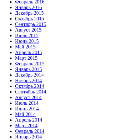
Февраль 2016
Январь 2016
Декабрь 2015
Октябрь 2015
Сентябрь 2015
Август 2015
Июль 2015
Июнь 2015
Май 2015
Апрель 2015
Март 2015
Февраль 2015
Январь 2015
Декабрь 2014
Ноябрь 2014
Октябрь 2014
Сентябрь 2014
Август 2014
Июль 2014
Июнь 2014
Май 2014
Апрель 2014
Март 2014
Февраль 2014
Январь 2014