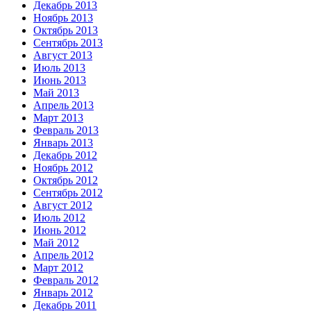
Декабрь 2013
Ноябрь 2013
Октябрь 2013
Сентябрь 2013
Август 2013
Июль 2013
Июнь 2013
Май 2013
Апрель 2013
Март 2013
Февраль 2013
Январь 2013
Декабрь 2012
Ноябрь 2012
Октябрь 2012
Сентябрь 2012
Август 2012
Июль 2012
Июнь 2012
Май 2012
Апрель 2012
Март 2012
Февраль 2012
Январь 2012
Декабрь 2011