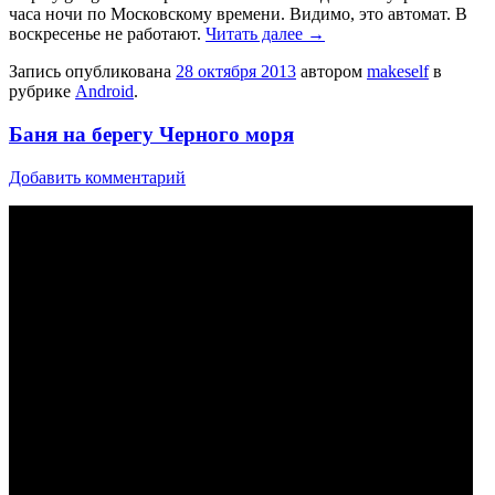
часа ночи по Московскому времени. Видимо, это автомат. В
воскресенье не работают.
Читать далее
→
Запись опубликована
28 октября 2013
автором
makeself
в
рубрике
Android
.
Баня на берегу Черного моря
Добавить комментарий