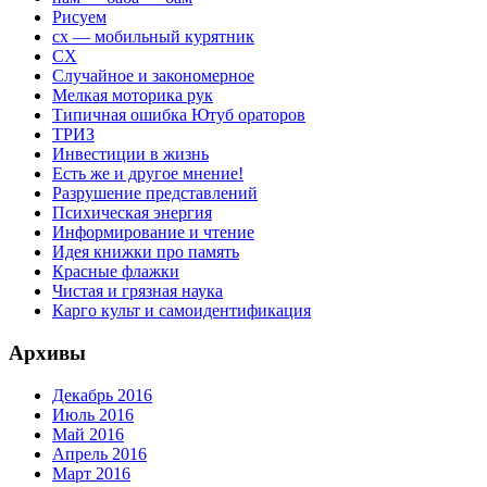
Рисуем
сх — мобильный курятник
СХ
Случайное и закономерное
Мелкая моторика рук
Типичная ошибка Ютуб ораторов
ТРИЗ
Инвестиции в жизнь
Есть же и другое мнение!
Разрушение представлений
Психическая энергия
Информирование и чтение
Идея книжки про память
Красные флажки
Чистая и грязная наука
Карго культ и самоидентификация
Архивы
Декабрь 2016
Июль 2016
Май 2016
Апрель 2016
Март 2016