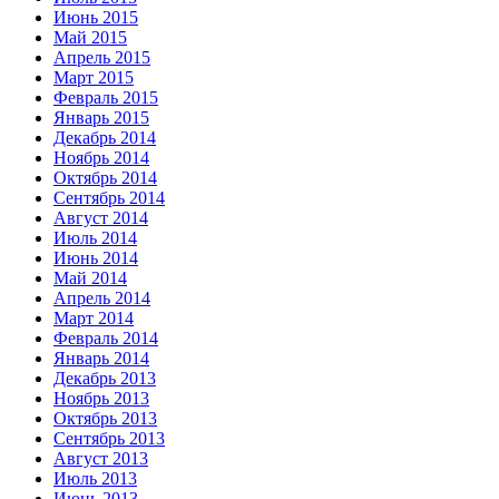
Июнь 2015
Май 2015
Апрель 2015
Март 2015
Февраль 2015
Январь 2015
Декабрь 2014
Ноябрь 2014
Октябрь 2014
Сентябрь 2014
Август 2014
Июль 2014
Июнь 2014
Май 2014
Апрель 2014
Март 2014
Февраль 2014
Январь 2014
Декабрь 2013
Ноябрь 2013
Октябрь 2013
Сентябрь 2013
Август 2013
Июль 2013
Июнь 2013