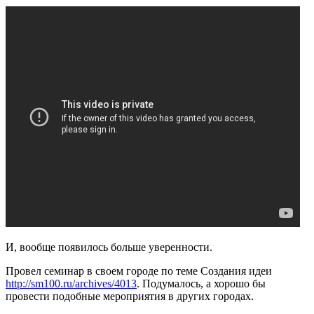
И, вообще появилось больше уверенности.
Провел семинар в своем городе по теме Создания идеи
http://sm100.ru/archives/4013
. Подумалось, а хорошо бы
провести подобные мероприятия в других городах.