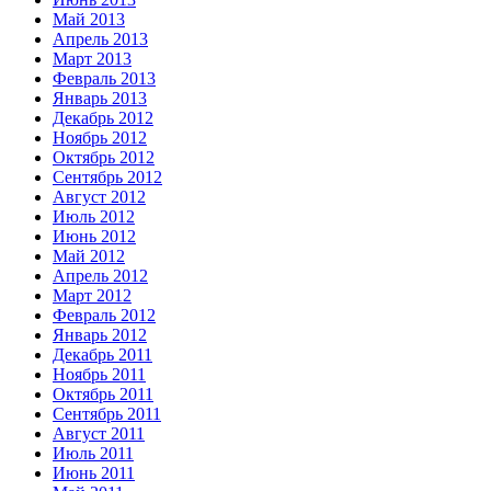
Май 2013
Апрель 2013
Март 2013
Февраль 2013
Январь 2013
Декабрь 2012
Ноябрь 2012
Октябрь 2012
Сентябрь 2012
Август 2012
Июль 2012
Июнь 2012
Май 2012
Апрель 2012
Март 2012
Февраль 2012
Январь 2012
Декабрь 2011
Ноябрь 2011
Октябрь 2011
Сентябрь 2011
Август 2011
Июль 2011
Июнь 2011