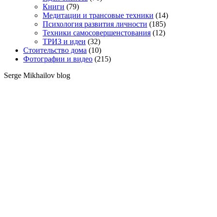
Книги
(79)
Медитации и трансовые техники
(14)
Психология развития личности
(185)
Техники самосовершенстования
(12)
ТРИЗ и идеи
(32)
Стоительство дома
(10)
Фотографии и видео
(215)
Serge Mikhailov blog