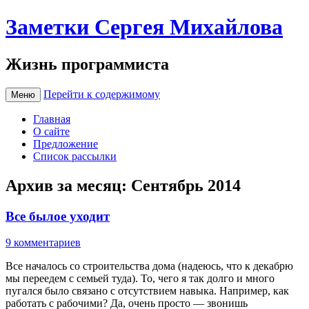
Заметки Сергея Михайлова
Жизнь программиста
Перейти к содержимому
Меню
Главная
О сайте
Предложение
Список рассылки
Архив за месяц:
Сентябрь 2014
Все былое уходит
9 комментариев
Все началось со строительства дома (надеюсь, что к декабрю
мы переедем с семьей туда). То, чего я так долго и много
пугался было связано с отсутствием навыка. Например, как
работать с рабочими? Да, очень просто — звонишь