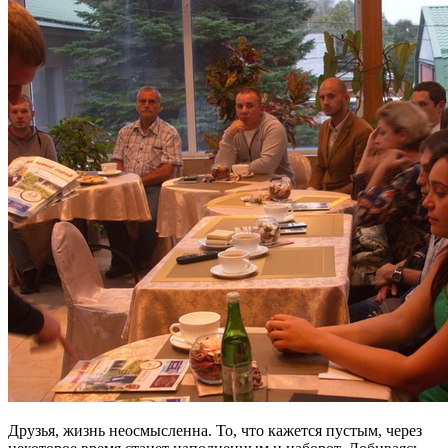
Друзья, жизнь неосмысленна. То, что кажется пустым, через