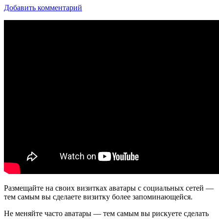
Добавить комментарий
Размещайте на своих визитках аватары с социальных сетей —
тем самым вы сделаете визитку более запоминающейся.
Не меняйте часто аватары — тем самым вы рискуете сделать