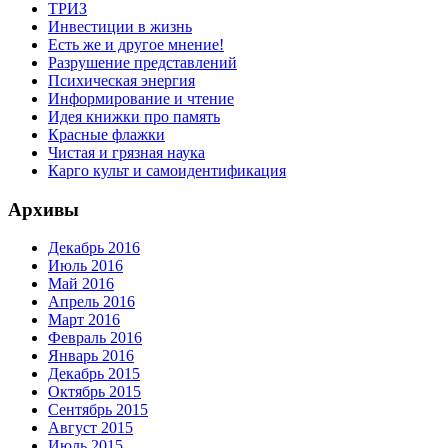
ТРИЗ
Инвестиции в жизнь
Есть же и другое мнение!
Разрушение представлений
Психическая энергия
Информирование и чтение
Идея книжки про память
Красные флажки
Чистая и грязная наука
Карго культ и самоидентификация
Архивы
Декабрь 2016
Июль 2016
Май 2016
Апрель 2016
Март 2016
Февраль 2016
Январь 2016
Декабрь 2015
Октябрь 2015
Сентябрь 2015
Август 2015
Июль 2015