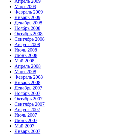
Апрель 2009
Март 2009
Февраль 2009
Январь 2009
Декабрь 2008
Ноябрь 2008
Октябрь 2008
Сентябрь 2008
Август 2008
Июль 2008
Июнь 2008
Май 2008
Апрель 2008
Март 2008
Февраль 2008
Январь 2008
Декабрь 2007
Ноябрь 2007
Октябрь 2007
Сентябрь 2007
Август 2007
Июль 2007
Июнь 2007
Май 2007
Январь 2007