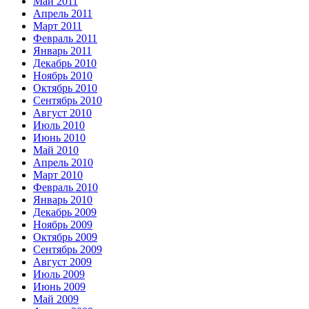
Май 2011
Апрель 2011
Март 2011
Февраль 2011
Январь 2011
Декабрь 2010
Ноябрь 2010
Октябрь 2010
Сентябрь 2010
Август 2010
Июль 2010
Июнь 2010
Май 2010
Апрель 2010
Март 2010
Февраль 2010
Январь 2010
Декабрь 2009
Ноябрь 2009
Октябрь 2009
Сентябрь 2009
Август 2009
Июль 2009
Июнь 2009
Май 2009