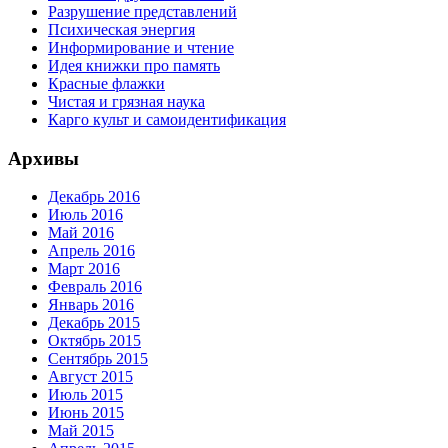
Разрушение представлений
Психическая энергия
Информирование и чтение
Идея книжки про память
Красные флажки
Чистая и грязная наука
Карго культ и самоидентификация
Архивы
Декабрь 2016
Июль 2016
Май 2016
Апрель 2016
Март 2016
Февраль 2016
Январь 2016
Декабрь 2015
Октябрь 2015
Сентябрь 2015
Август 2015
Июль 2015
Июнь 2015
Май 2015