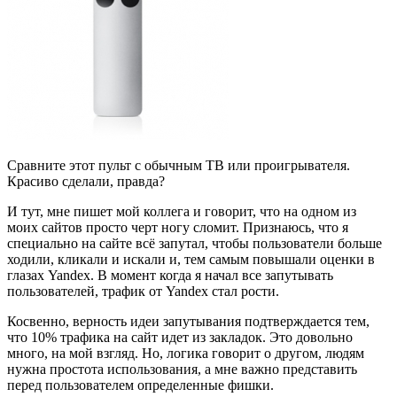
Сравните этот пульт с обычным ТВ или проигрывателя.
Красиво сделали, правда?
И тут, мне пишет мой коллега и говорит, что на одном из
моих сайтов просто черт ногу сломит. Признаюсь, что я
специально на сайте всё запутал, чтобы пользователи больше
ходили, кликали и искали и, тем самым повышали оценки в
глазах Yandex. В момент когда я начал все запутывать
пользователей, трафик от Yandex стал рости.
Косвенно, верность идеи запутывания подтверждается тем,
что 10% трафика на сайт идет из закладок. Это довольно
много, на мой взгляд. Но, логика говорит о другом, людям
нужна простота использования, а мне важно представить
перед пользователем определенные фишки.