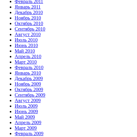
Февраль 2011
Январь 2011
Декабрь 2010
Ноябрь 2010
Октябрь 2010
Сентябрь 2010
Август 2010
Июль 2010
Июнь 2010
Май 2010
Апрель 2010
Март 2010
Февраль 2010
Январь 2010
Декабрь 2009
Ноябрь 2009
Октябрь 2009
Сентябрь 2009
Август 2009
Июль 2009
Июнь 2009
Май 2009
Апрель 2009
Март 2009
Февраль 2009