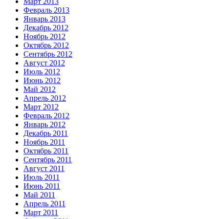
Март 2013
Февраль 2013
Январь 2013
Декабрь 2012
Ноябрь 2012
Октябрь 2012
Сентябрь 2012
Август 2012
Июль 2012
Июнь 2012
Май 2012
Апрель 2012
Март 2012
Февраль 2012
Январь 2012
Декабрь 2011
Ноябрь 2011
Октябрь 2011
Сентябрь 2011
Август 2011
Июль 2011
Июнь 2011
Май 2011
Апрель 2011
Март 2011