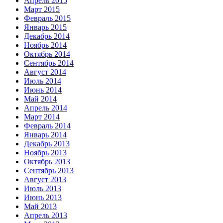
Апрель 2015
Март 2015
Февраль 2015
Январь 2015
Декабрь 2014
Ноябрь 2014
Октябрь 2014
Сентябрь 2014
Август 2014
Июль 2014
Июнь 2014
Май 2014
Апрель 2014
Март 2014
Февраль 2014
Январь 2014
Декабрь 2013
Ноябрь 2013
Октябрь 2013
Сентябрь 2013
Август 2013
Июль 2013
Июнь 2013
Май 2013
Апрель 2013