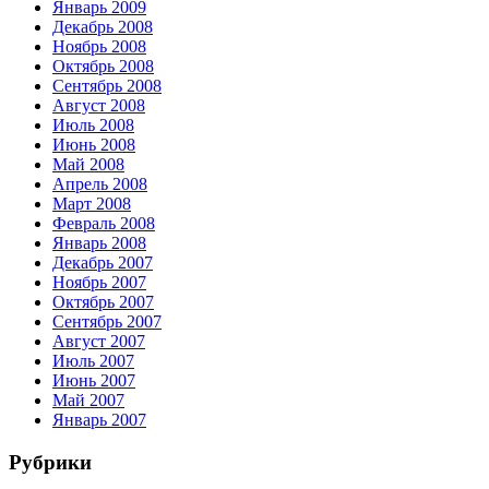
Январь 2009
Декабрь 2008
Ноябрь 2008
Октябрь 2008
Сентябрь 2008
Август 2008
Июль 2008
Июнь 2008
Май 2008
Апрель 2008
Март 2008
Февраль 2008
Январь 2008
Декабрь 2007
Ноябрь 2007
Октябрь 2007
Сентябрь 2007
Август 2007
Июль 2007
Июнь 2007
Май 2007
Январь 2007
Рубрики